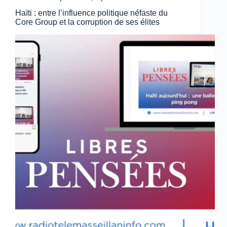
Haïti : entre l’influence politique néfaste du
Core Group et la corruption de ses élites