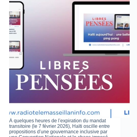
À quelques heures de l'expiration du mandat
transitoire (le 7 février 2026), Haïti oscille entre
propositions d'une gouvernance inclusive par