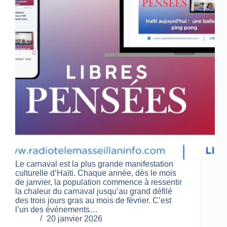
Le carnaval est la plus grande manifestation
culturelle d’Haïti. Chaque année, dès le mois
de janvier, la population commence à ressentir
la chaleur du carnaval jusqu’au grand défilé
des trois jours gras au mois de février. C’est
l’un des événements…
20 janvier 2026