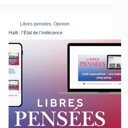
Libres pensées
,
Opinion
Haïti : l’État de l’indécence