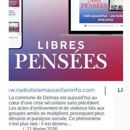
La commune de Delmas est aujourd’hui au
cœur d’une crise sécuritaire sans précédent.
Les actes d’enlèvement et de violence liés aux
groupes armés se multiplient, provoquant peur,
désarroi et paralysie sociale. Ce phénomène
n’est plus rare : il est devenu…
21 février 2026