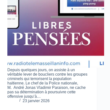
Depuis quelques jours, on assiste à un
véritable lever de boucliers contre les groupes
criminels qui terrorisent la population
haïtienne. Le chef de la Police nationale,
M. André Jonas Vladimir Paraison, ne cache
pas sa détermination à poursuivre cette
offensive jusqu’à…
23 janvier 2026