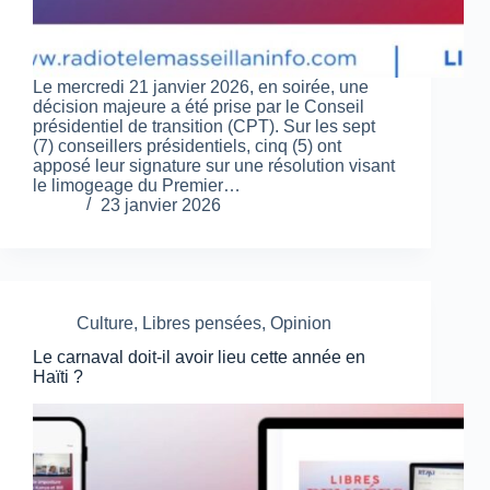
Le mercredi 21 janvier 2026, en soirée, une
décision majeure a été prise par le Conseil
présidentiel de transition (CPT). Sur les sept
(7) conseillers présidentiels, cinq (5) ont
apposé leur signature sur une résolution visant
le limogeage du Premier…
23 janvier 2026
Culture
,
Libres pensées
,
Opinion
Le carnaval doit-il avoir lieu cette année en
Haïti ?