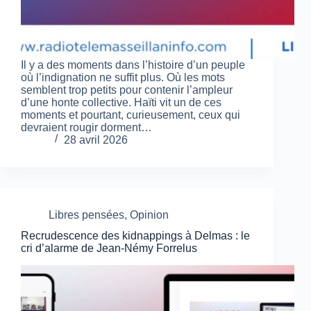
Il y a des moments dans l’histoire d’un peuple
où l’indignation ne suffit plus. Où les mots
semblent trop petits pour contenir l’ampleur
d’une honte collective. Haïti vit un de ces
moments et pourtant, curieusement, ceux qui
devraient rougir dorment…
28 avril 2026
Libres pensées
,
Opinion
Recrudescence des kidnappings à Delmas : le
cri d’alarme de Jean-Némy Forrelus