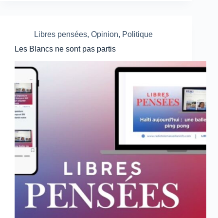
Libres pensées
,
Opinion
,
Politique
Les Blancs ne sont pas partis