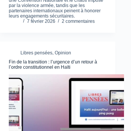
une Convention Nationale et le chaos imposé
par la violence armée, tandis que les
partenaires internationaux peinent à honorer
leurs engagements sécuritaires.
7 février 2026
2 commentaires
Libres pensées
,
Opinion
Fin de la transition : l’urgence d’un retour à
l’ordre constitutionnel en Haïti