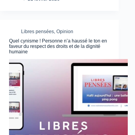
Libres pensées
,
Opinion
Quel cynisme ! Personne n’a haussé le ton en
faveur du respect des droits et de la dignité
humaine