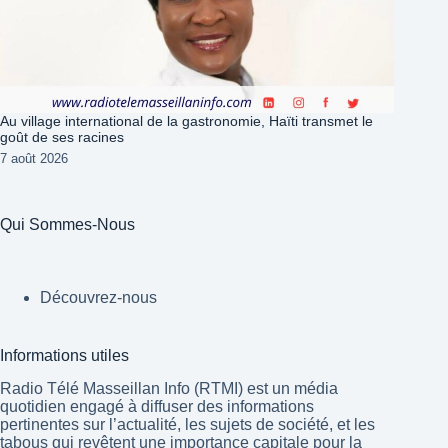
Au village international de la gastronomie, Haïti transmet le
goût de ses racines
7 août 2026
Qui Sommes-Nous
Découvrez-nous
Informations utiles
Radio Télé Masseillan Info (RTMI) est un média
quotidien engagé à diffuser des informations
pertinentes sur l’actualité, les sujets de société, et les
tabous qui revêtent une importance capitale pour la