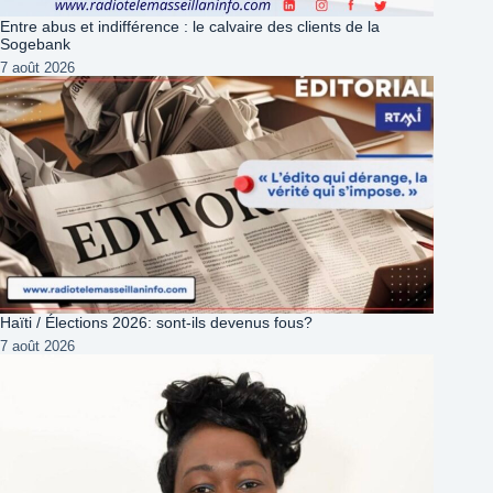
Entre abus et indifférence : le calvaire des clients de la
Sogebank
7 août 2026
Haïti / Élections 2026: sont-ils devenus fous?
7 août 2026