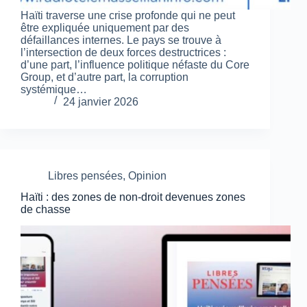
Haïti traverse une crise profonde qui ne peut
être expliquée uniquement par des
défaillances internes. Le pays se trouve à
l’intersection de deux forces destructrices :
d’une part, l’influence politique néfaste du Core
Group, et d’autre part, la corruption
systémique…
24 janvier 2026
Libres pensées
,
Opinion
Haïti : des zones de non-droit devenues zones
de chasse