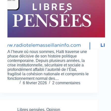
A l’heure où nous sommes, Haïti traverse une
phase décisive de son histoire politique
contemporaine. Depuis plusieurs années, la
crise institutionnelle, sécuritaire et sociale a
profondément affaibli l’autorité de l’État,
fragilisé la cohésion nationale et compromis le
fonctionnement normal des…
6 février 2026
2 commentaires
Libres pensées
,
Opinion