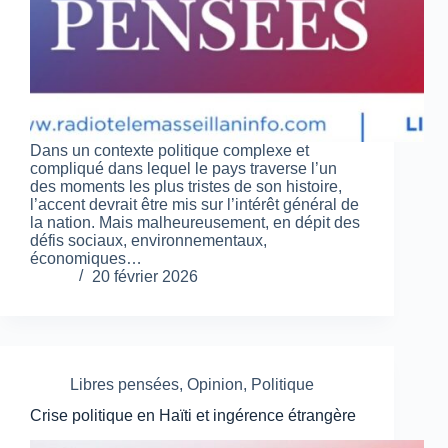
Dans un contexte politique complexe et
compliqué dans lequel le pays traverse l’un
des moments les plus tristes de son histoire,
l’accent devrait être mis sur l’intérêt général de
la nation. Mais malheureusement, en dépit des
défis sociaux, environnementaux,
économiques…
20 février 2026
Libres pensées
,
Opinion
,
Politique
Crise politique en Haïti et ingérence étrangère