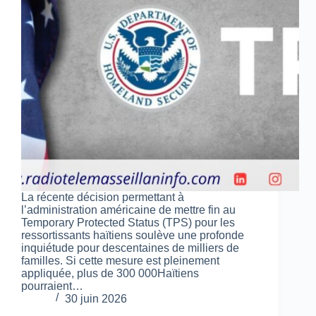
La récente décision permettant à
l’administration américaine de mettre fin au
Temporary Protected Status (TPS) pour les
ressortissants haïtiens soulève une profonde
inquiétude pour descentaines de milliers de
familles. Si cette mesure est pleinement
appliquée, plus de 300 000Haïtiens
pourraient…
30 juin 2026