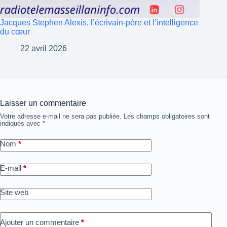
Jacques Stephen Alexis, l’écrivain-père et l’intelligence
du cœur
22 avril 2026
Laisser un commentaire
Votre adresse e-mail ne sera pas publiée.
Les champs obligatoires sont
indiqués avec
*
Nom
*
E-mail
*
Site web
Ajouter un commentaire
*