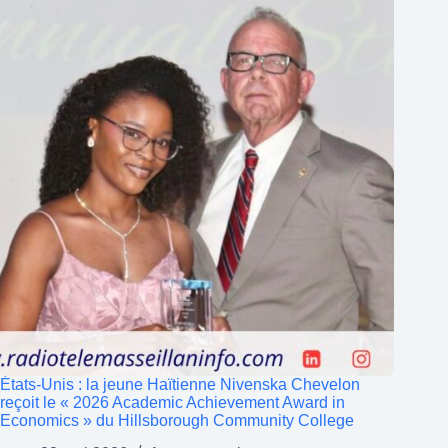
États-Unis : la jeune Haïtienne Nivenska Chevelon
reçoit le « 2026 Academic Achievement Award in
Economics » du Hillsborough Community College