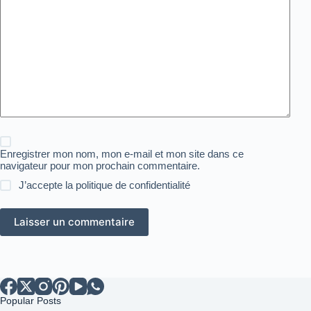
Enregistrer mon nom, mon e-mail et mon site dans ce
navigateur pour mon prochain commentaire.
J’accepte la
politique de confidentialité
Laisser un commentaire
Popular Posts