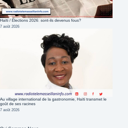
Haïti / Élections 2026: sont-ils devenus fous?
7 août 2026
Au village international de la gastronomie, Haïti transmet le
goût de ses racines
7 août 2026