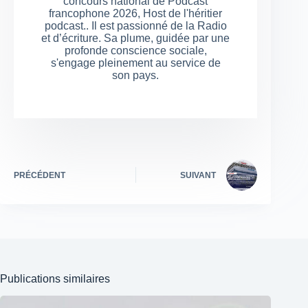
concours national de Podcast
francophone 2026, Host de l'héritier
podcast.. Il est passionné de la Radio
et d’écriture. Sa plume, guidée par une
profonde conscience sociale,
s'engage pleinement au service de
son pays.
PRÉCÉDENT
SUIVANT
Publications similaires