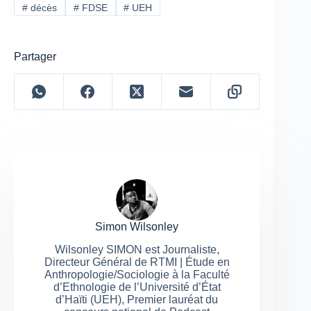
#
décès
#
FDSE
#
UEH
Partager
Simon Wilsonley
Wilsonley SIMON est Journaliste,
Directeur Général de RTMI | Étude en
Anthropologie/Sociologie à la Faculté
d’Ethnologie de l’Université d’État
d’Haïti (UEH), Premier lauréat du