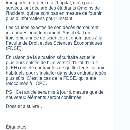
transporter d’urgence à l’hôpital, il n’a pas
survécu, ont déclaré des étudiants témoins de
l’incident, qui ne sont pas en mesure de fournir
plus d’informations pour l’instant.
Les causes exactes de son décès demeurent
inconnues pour le moment. Aristil était en
troisième année de sciences économiques à la
Faculté de Droit et des Sciences Économiques
(FDSE).
En raison de la situation sécuritaire actuelle,
plusieurs entités de l’Université d’État d’Haïti
(UEH) ont été contraintes de quitter leurs locaux
habituels pour s’installer dans des endroits jugés
plus sûrs. C’est le cas de la FDSE, qui a été
relocalisée à l’OPC.
PS : Cet article sera mis à jour à mesure que de
nouveaux éléments seront confirmés.
Dossier à suivre…
Étiquettes