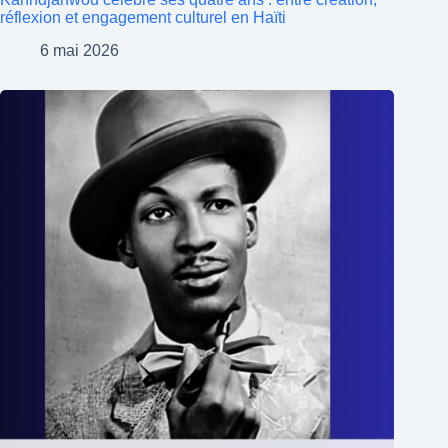
réflexion et engagement culturel en Haïti
6 mai 2026