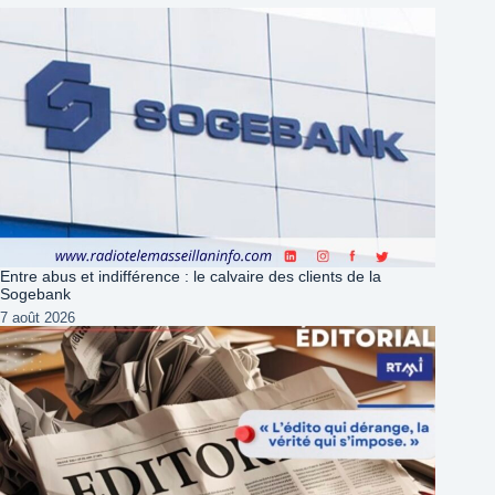
Entre abus et indifférence : le calvaire des clients de la
Sogebank
7 août 2026