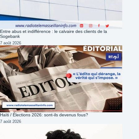
Entre abus et indifférence : le calvaire des clients de la
Sogebank
7 août 2026
Haïti / Élections 2026: sont-ils devenus fous?
7 août 2026