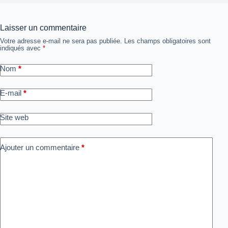
Laisser un commentaire
Votre adresse e-mail ne sera pas publiée.
Les champs obligatoires sont
indiqués avec
*
Nom
*
E-mail
*
Site web
Ajouter un commentaire
*