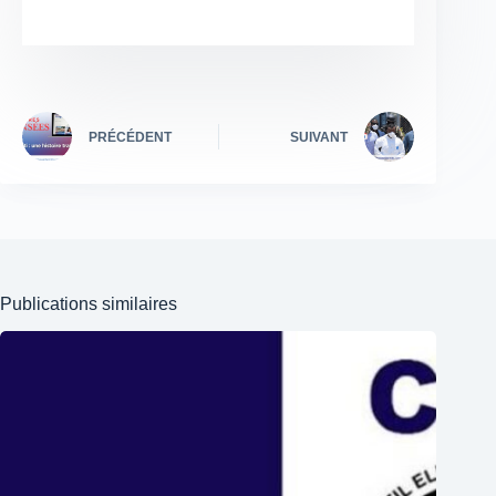
PRÉCÉDENT
SUIVANT
Publications similaires