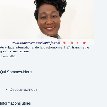
Au village international de la gastronomie, Haïti transmet le
goût de ses racines
7 août 2026
Qui Sommes-Nous
Découvrez-nous
Informations utiles