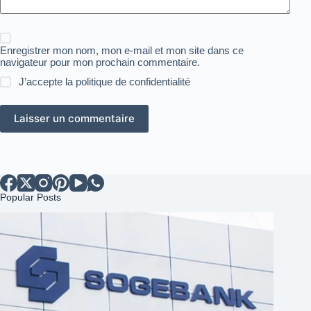
Enregistrer mon nom, mon e-mail et mon site dans ce
navigateur pour mon prochain commentaire.
J’accepte la
politique de confidentialité
Laisser un commentaire
Popular Posts