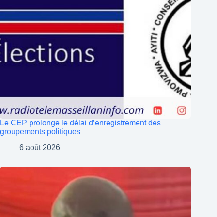
Le CEP prolonge le délai d’enregistrement des
groupements politiques
6 août 2026