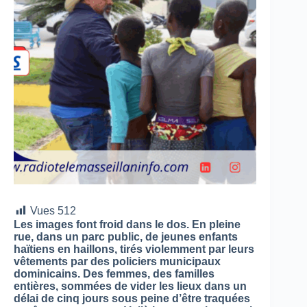
Vues
512
Les images font froid dans le dos. En pleine
rue, dans un parc public, de jeunes enfants
haïtiens en haillons, tirés violemment par leurs
vêtements par des policiers municipaux
dominicains. Des femmes, des familles
entières, sommées de vider les lieux dans un
délai de cinq jours sous peine d’être traquées