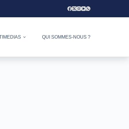
TIMEDIAS
QUI SOMMES-NOUS ?