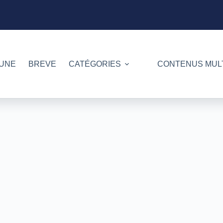
 UNE
BREVE
CATÉGORIES
CONTENUS MUL