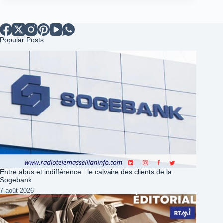
Popular Posts
Entre abus et indifférence : le calvaire des clients de la
Sogebank
7 août 2026