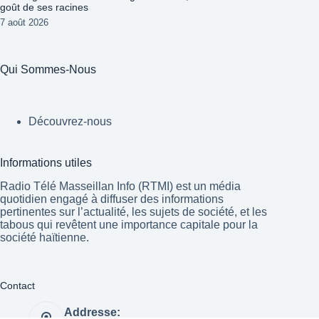
goût de ses racines
7 août 2026
Qui Sommes-Nous
Découvrez-nous
Informations utiles
Radio Télé Masseillan Info (RTMI) est un média
quotidien engagé à diffuser des informations
pertinentes sur l’actualité, les sujets de société, et les
tabous qui revêtent une importance capitale pour la
société haïtienne.
Contact
Addresse: