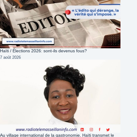
Haïti / Élections 2026: sont-ils devenus fous?
7 août 2026
Au village international de la gastronomie, Haïti transmet le