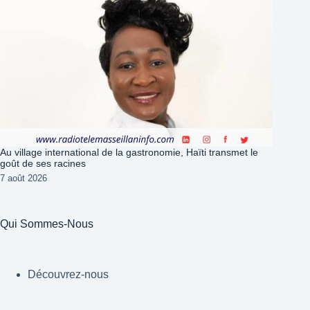
Au village international de la gastronomie, Haïti transmet le
goût de ses racines
7 août 2026
Qui Sommes-Nous
Découvrez-nous