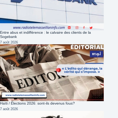
Entre abus et indifférence : le calvaire des clients de la
Sogebank
7 août 2026
Haïti / Élections 2026: sont-ils devenus fous?
7 août 2026