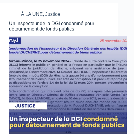
À LA UNE
,
Justice
Un inspecteur de la DGI condamné pour
détournement de fonds publics