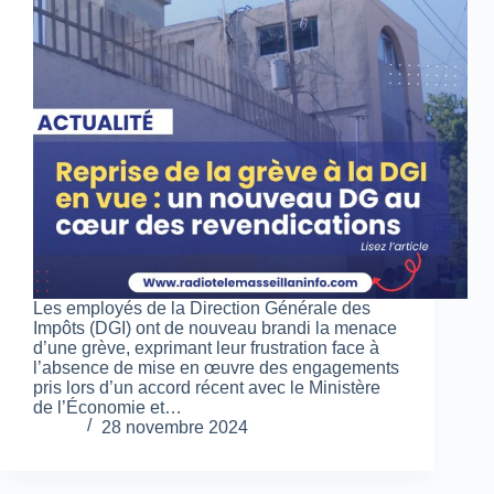
Les employés de la Direction Générale des
Impôts (DGI) ont de nouveau brandi la menace
d’une grève, exprimant leur frustration face à
l’absence de mise en œuvre des engagements
pris lors d’un accord récent avec le Ministère
de l’Économie et…
28 novembre 2024