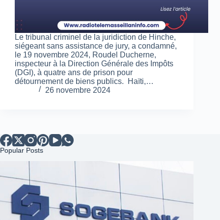
Le tribunal criminel de la juridiction de Hinche,
siégeant sans assistance de jury, a condamné,
le 19 novembre 2024, Roudel Ducherne,
inspecteur à la Direction Générale des Impôts
(DGI), à quatre ans de prison pour
détournement de biens publics. Haïti,…
26 novembre 2024
Popular Posts