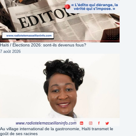
Haïti / Élections 2026: sont-ils devenus fous?
7 août 2026
Au village international de la gastronomie, Haïti transmet le
goût de ses racines