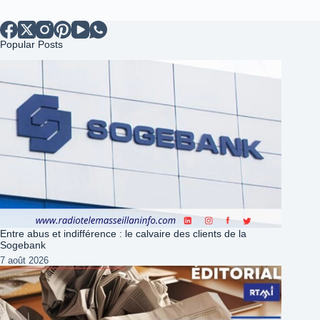
Popular Posts
Entre abus et indifférence : le calvaire des clients de la
Sogebank
7 août 2026