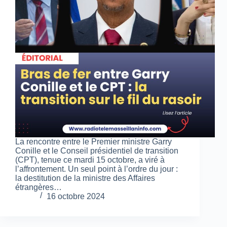
La rencontre entre le Premier ministre Garry
Conille et le Conseil présidentiel de transition
(CPT), tenue ce mardi 15 octobre, a viré à
l’affrontement. Un seul point à l’ordre du jour :
la destitution de la ministre des Affaires
étrangères…
16 octobre 2024