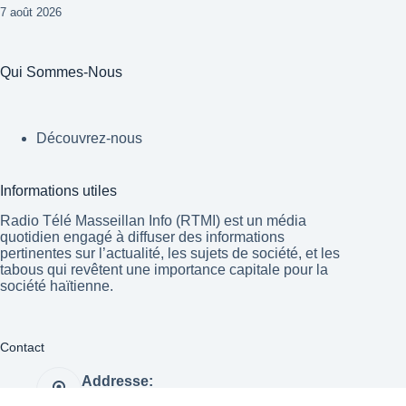
7 août 2026
Qui Sommes-Nous
Découvrez-nous
Informations utiles
Radio Télé Masseillan Info (RTMI) est un média
quotidien engagé à diffuser des informations
pertinentes sur l’actualité, les sujets de société, et les
tabous qui revêtent une importance capitale pour la
société haïtienne.
Contact
Addresse:
Port-au-Prince Haïti