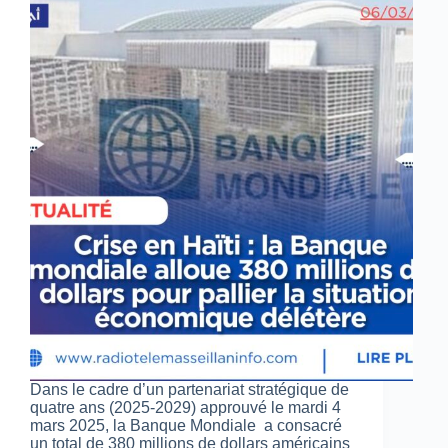
Dans le cadre d’un partenariat stratégique de
quatre ans (2025-2029) approuvé le mardi 4
mars 2025, la Banque Mondiale a consacré
un total de 380 millions de dollars américains