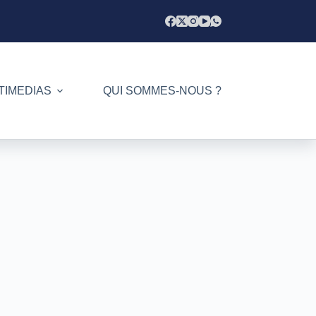
TIMEDIAS
QUI SOMMES-NOUS ?