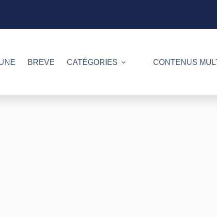
 UNE
BREVE
CATÉGORIES
CONTENUS MUL