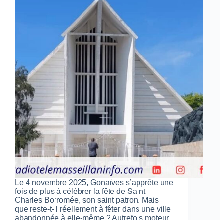
Le 4 novembre 2025, Gonaïves s’apprête une
fois de plus à célébrer la fête de Saint
Charles Borromée, son saint patron. Mais
que reste-t-il réellement à fêter dans une ville
abandonnée à elle-même ? Autrefois moteur