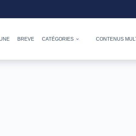
 UNE
BREVE
CATÉGORIES
CONTENUS MUL