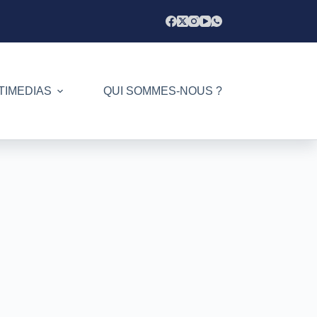
TIMEDIAS
QUI SOMMES-NOUS ?