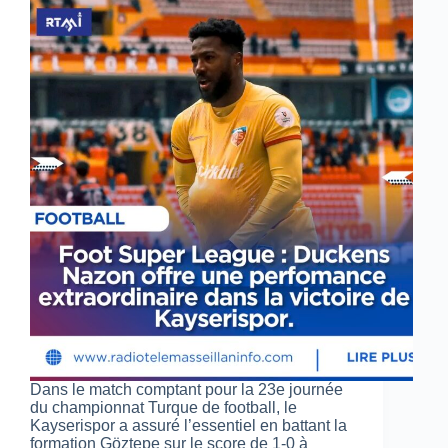
Dans le match comptant pour la 23e journée
du championnat Turque de football, le
Kayserispor a assuré l’essentiel en battant la
formation Göztepe sur le score de 1-0 à