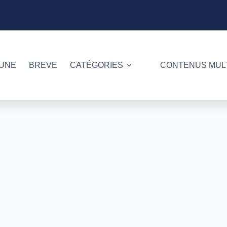
 UNE
BREVE
CATÉGORIES
CONTENUS MUL