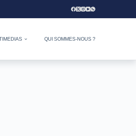
TIMEDIAS
QUI SOMMES-NOUS ?