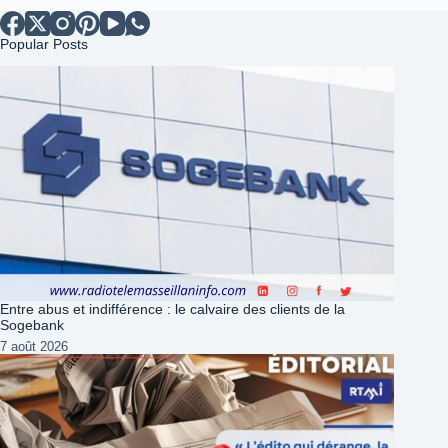
Popular Posts
Entre abus et indifférence : le calvaire des clients de la
Sogebank
7 août 2026