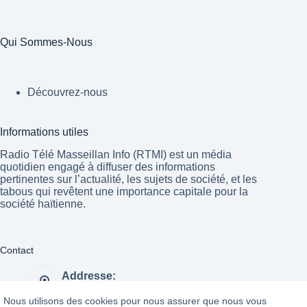
Qui Sommes-Nous
Découvrez-nous
Informations utiles
Radio Télé Masseillan Info (RTMI) est un média
quotidien engagé à diffuser des informations
pertinentes sur l’actualité, les sujets de société, et les
tabous qui revêtent une importance capitale pour la
société haïtienne.
Contact
Addresse:
Port-au-Prince Haïti
Nous utilisons des cookies pour nous assurer que nous vous