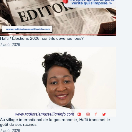
Haïti / Élections 2026: sont-ils devenus fous?
7 août 2026
Au village international de la gastronomie, Haïti transmet le
goût de ses racines
7 août 2026