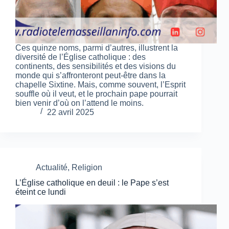
Ces quinze noms, parmi d’autres, illustrent la
diversité de l’Église catholique : des
continents, des sensibilités et des visions du
monde qui s’affronteront peut-être dans la
chapelle Sixtine. Mais, comme souvent, l’Esprit
souffle où il veut, et le prochain pape pourrait
bien venir d’où on l’attend le moins.
22 avril 2025
Actualité
,
Religion
L’Église catholique en deuil : le Pape s’est
éteint ce lundi