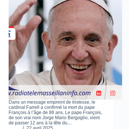
Dans un message empreint de tristesse, le
cardinal Farrell a confirmé la mort du pape
François à l’âge de 88 ans. Le pape François,
de son vrai nom Jorge Mario Bergoglio, vient
de passer 12 ans à la tête du…
22 avril 2025