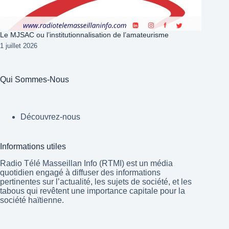
Le MJSAC ou l’institutionnalisation de l’amateurisme
1 juillet 2026
Qui Sommes-Nous
Découvrez-nous
Informations utiles
Radio Télé Masseillan Info (RTMI) est un média
quotidien engagé à diffuser des informations
pertinentes sur l’actualité, les sujets de société, et les
tabous qui revêtent une importance capitale pour la
société haïtienne.