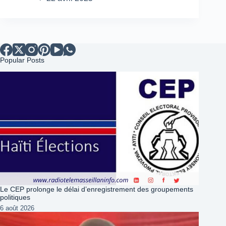
Popular Posts
Le CEP prolonge le délai d’enregistrement des groupements
politiques
6 août 2026