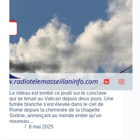
Le rideau est tombé ce jeudi sur le conclave
qui se tenait au Vatican depuis deux jours. Une
fumée blanche s’est élevée dans le ciel de
Rome depuis la cheminée de la chapelle
Sixtine, annonçant au monde entier qu’un
nouveau…
8 mai 2025