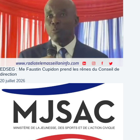
EDSEG : Me Faustin Cupidon prend les rênes du Conseil de
direction
20 juillet 2026