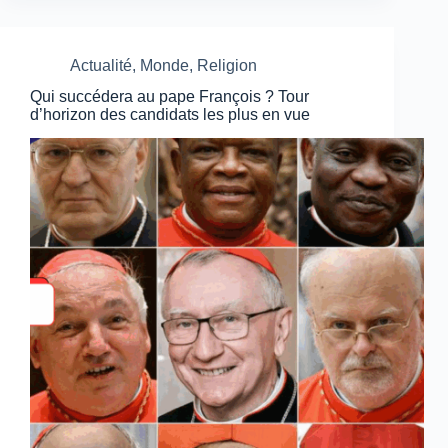
Actualité
,
Monde
,
Religion
Qui succédera au pape François ? Tour
d’horizon des candidats les plus en vue