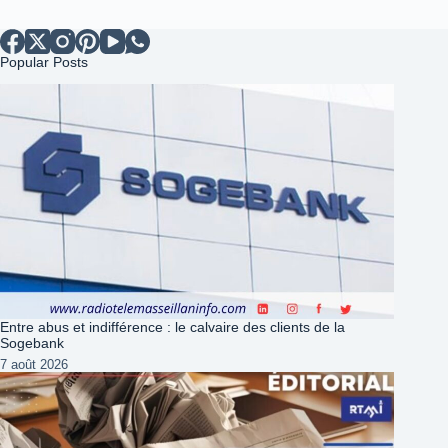
Popular Posts
Entre abus et indifférence : le calvaire des clients de la
Sogebank
7 août 2026