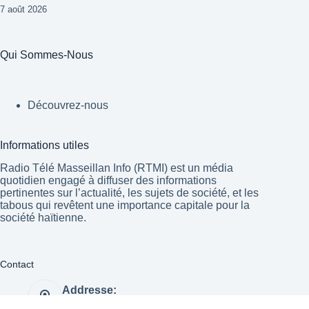
7 août 2026
Qui Sommes-Nous
Découvrez-nous
Informations utiles
Radio Télé Masseillan Info (RTMI) est un média
quotidien engagé à diffuser des informations
pertinentes sur l’actualité, les sujets de société, et les
tabous qui revêtent une importance capitale pour la
société haïtienne.
Contact
Addresse:
Port-au-Prince Haïti