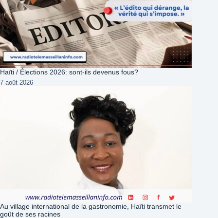
Haïti / Élections 2026: sont-ils devenus fous?
7 août 2026
Au village international de la gastronomie, Haïti transmet le
goût de ses racines