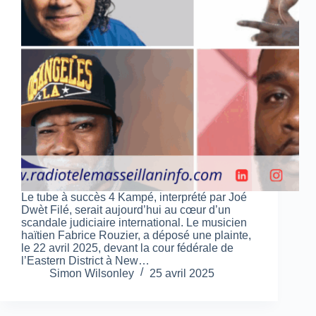
Le tube à succès 4 Kampé, interprété par Joé
Dwèt Filé, serait aujourd’hui au cœur d’un
scandale judiciaire international. Le musicien
haïtien Fabrice Rouzier, a déposé une plainte,
le 22 avril 2025, devant la cour fédérale de
l’Eastern District à New…
Simon Wilsonley
25 avril 2025