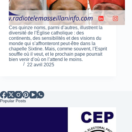
Ces quinze noms, parmi d’autres, illustrent la
diversité de l’Église catholique : des
continents, des sensibilités et des visions du
monde qui s’affronteront peut-être dans la
chapelle Sixtine. Mais, comme souvent, l’Esprit
souffle où il veut, et le prochain pape pourrait
bien venir d’où on l’attend le moins.
22 avril 2025
Popular Posts