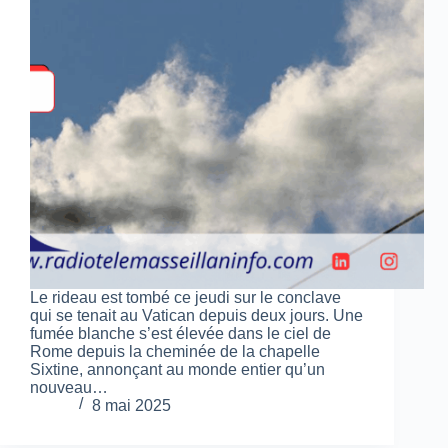
Le rideau est tombé ce jeudi sur le conclave
qui se tenait au Vatican depuis deux jours. Une
fumée blanche s’est élevée dans le ciel de
Rome depuis la cheminée de la chapelle
Sixtine, annonçant au monde entier qu’un
nouveau…
8 mai 2025