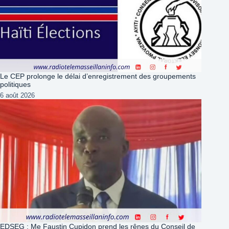
Le CEP prolonge le délai d’enregistrement des groupements
politiques
6 août 2026
EDSEG : Me Faustin Cupidon prend les rênes du Conseil de