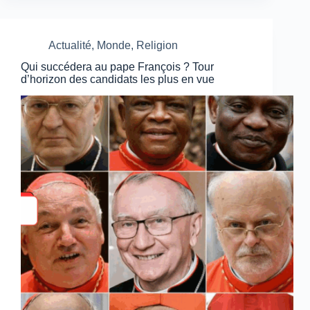
Actualité
,
Monde
,
Religion
Qui succédera au pape François ? Tour
d’horizon des candidats les plus en vue