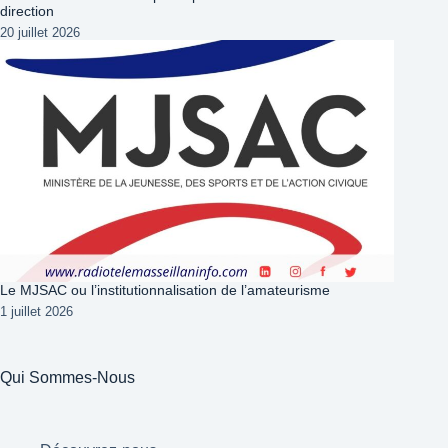
direction
20 juillet 2026
Le MJSAC ou l’institutionnalisation de l’amateurisme
1 juillet 2026
Qui Sommes-Nous