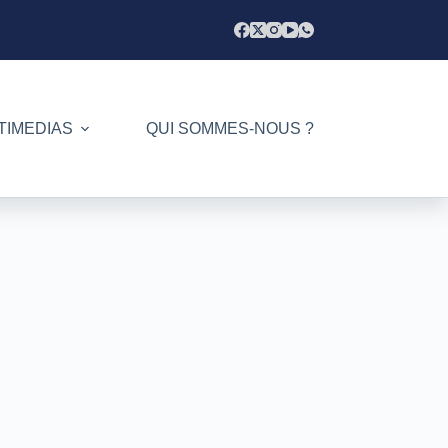
TIMEDIAS
QUI SOMMES-NOUS ?