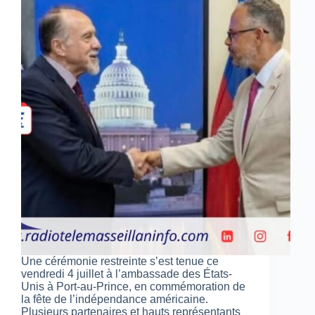
Une cérémonie restreinte s’est tenue ce
vendredi 4 juillet à l’ambassade des États-
Unis à Port-au-Prince, en commémoration de
la fête de l’indépendance américaine.
Plusieurs partenaires et hauts représentants