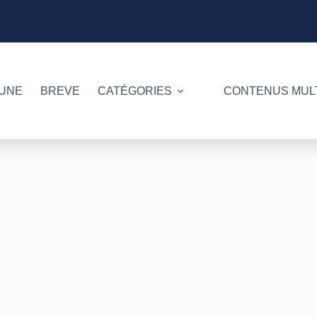
 UNE
BREVE
CATÉGORIES
CONTENUS MUL