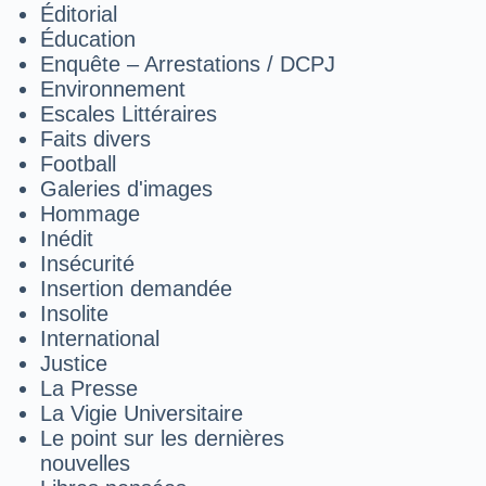
Éditorial
Éducation
Enquête – Arrestations / DCPJ
Environnement
Escales Littéraires
Faits divers
Football
Galeries d'images
Hommage
Inédit
Insécurité
Insertion demandée
Insolite
International
Justice
La Presse
La Vigie Universitaire
Le point sur les dernières
nouvelles