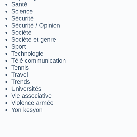
Santé
Science
Sécurité
Sécurité / Opinion
Société
Société et genre
Sport
Technologie
Télé communication
Tennis
Travel
Trends
Universités
Vie associative
Violence armée
Yon kesyon