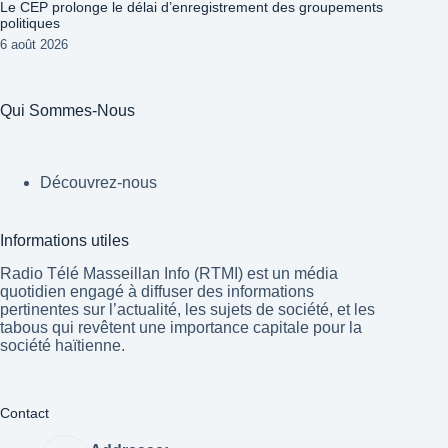
Le CEP prolonge le délai d’enregistrement des groupements
politiques
6 août 2026
Qui Sommes-Nous
Découvrez-nous
Informations utiles
Radio Télé Masseillan Info (RTMI) est un média
quotidien engagé à diffuser des informations
pertinentes sur l’actualité, les sujets de société, et les
tabous qui revêtent une importance capitale pour la
société haïtienne.
Contact