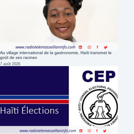
Au village international de la gastronomie, Haïti transmet le
goût de ses racines
7 août 2026