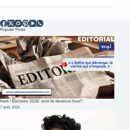
Popular Posts
Haïti / Élections 2026: sont-ils devenus fous?
7 août 2026