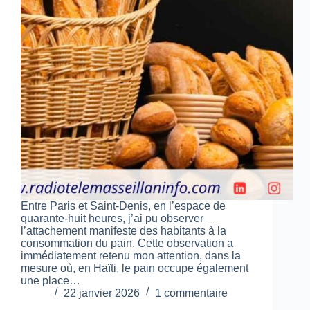
Entre Paris et Saint-Denis, en l’espace de
quarante-huit heures, j’ai pu observer
l’attachement manifeste des habitants à la
consommation du pain. Cette observation a
immédiatement retenu mon attention, dans la
mesure où, en Haïti, le pain occupe également
une place…
22 janvier 2026
1 commentaire