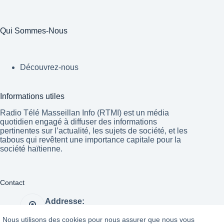
Qui Sommes-Nous
Découvrez-nous
Informations utiles
Radio Télé Masseillan Info (RTMI) est un média
quotidien engagé à diffuser des informations
pertinentes sur l’actualité, les sujets de société, et les
tabous qui revêtent une importance capitale pour la
société haïtienne.
Contact
Addresse:
Port-au-Prince Haïti
Nous utilisons des cookies pour nous assurer que nous vous