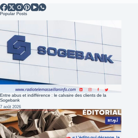
Popular Posts
Entre abus et indifférence : le calvaire des clients de la
Sogebank
7 août 2026