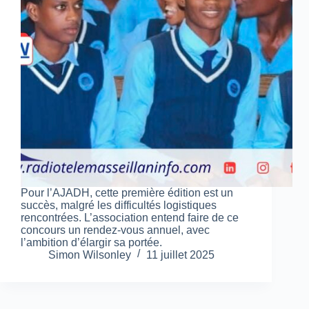
Pour l’AJADH, cette première édition est un
succès, malgré les difficultés logistiques
rencontrées. L’association entend faire de ce
concours un rendez-vous annuel, avec
l’ambition d’élargir sa portée.
Simon Wilsonley
11 juillet 2025