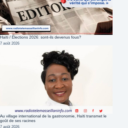
Haïti / Élections 2026: sont-ils devenus fous?
7 août 2026
Au village international de la gastronomie, Haïti transmet le
goût de ses racines
7 août 2026