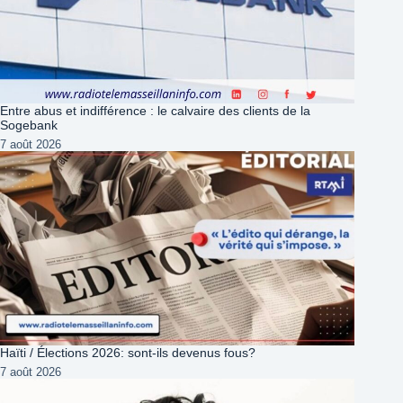
Entre abus et indifférence : le calvaire des clients de la
Sogebank
7 août 2026
Haïti / Élections 2026: sont-ils devenus fous?
7 août 2026