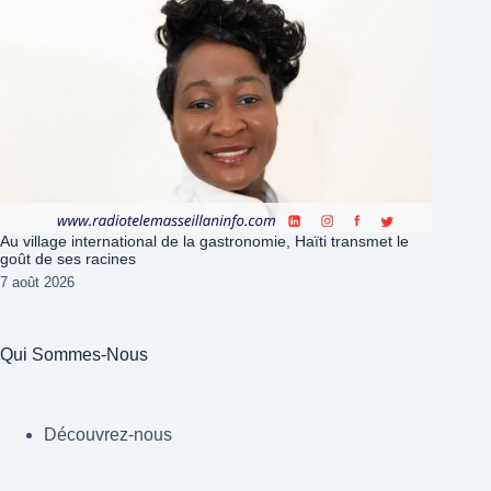
Au village international de la gastronomie, Haïti transmet le
goût de ses racines
7 août 2026
Qui Sommes-Nous
Découvrez-nous