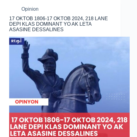
Opinion
17 OKTOB 1806-17 OKTOB 2024, 218 LANE
DEPI KLAS DOMINANT YO AK LETA
ASASINE DESSALINES