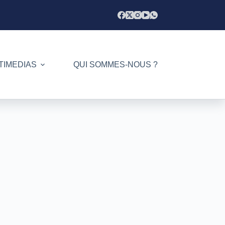
TIMEDIAS
QUI SOMMES-NOUS ?