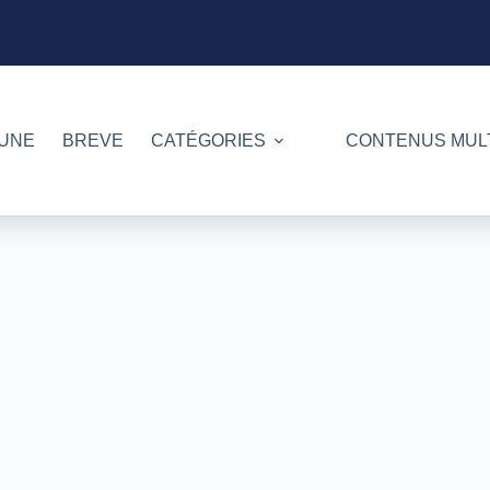
 UNE
BREVE
CATÉGORIES
CONTENUS MUL