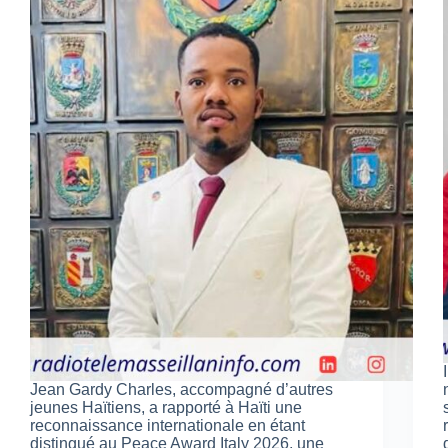
Jean Gardy Charles, accompagné d’autres
jeunes Haïtiens, a rapporté à Haïti une
reconnaissance internationale en étant
distingué au Peace Award Italy 2026, une