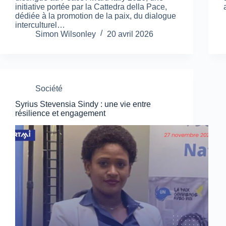
initiative portée par la Cattedra della Pace,
dédiée à la promotion de la paix, du dialogue
interculturel…
Simon Wilsonley
20 avril 2026
Société
Syrius Stevensia Sindy : une vie entre
résilience et engagement