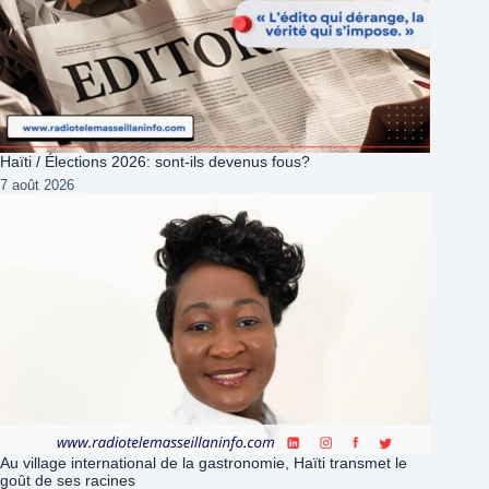
Haïti / Élections 2026: sont-ils devenus fous?
7 août 2026
Au village international de la gastronomie, Haïti transmet le
goût de ses racines