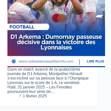
Dans un match avancé de la quatorzième
journée de D1 Arkema, Montpellier Hérault
s’est incliné sur sa pelouse face à l’Olympique
Lyonnais sur le score de 1-4, ce vendredi.
Haïti, 31 janvier 2025 – Les Fenottes
poursuivent leur série de…
1 février 2025