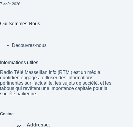
7 août 2026
Qui Sommes-Nous
Découvrez-nous
Informations utiles
Radio Télé Masseillan Info (RTMI) est un média
quotidien engagé à diffuser des informations
pertinentes sur l’actualité, les sujets de société, et les
tabous qui revêtent une importance capitale pour la
société haïtienne.
Contact
Addresse:
Port-au-Prince Haïti