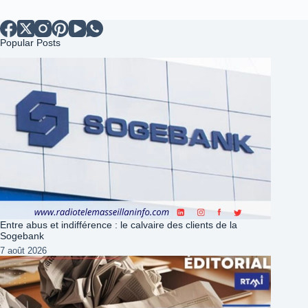
Popular Posts
Entre abus et indifférence : le calvaire des clients de la
Sogebank
7 août 2026