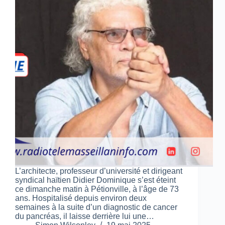
L’architecte, professeur d’université et dirigeant
syndical haïtien Didier Dominique s’est éteint
ce dimanche matin à Pétionville, à l’âge de 73
ans. Hospitalisé depuis environ deux
semaines à la suite d’un diagnostic de cancer
du pancréas, il laisse derrière lui une…