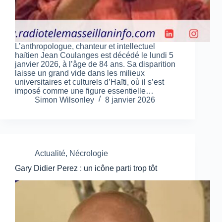
L’anthropologue, chanteur et intellectuel
haïtien Jean Coulanges est décédé le lundi 5
janvier 2026, à l’âge de 84 ans. Sa disparition
laisse un grand vide dans les milieux
universitaires et culturels d’Haïti, où il s’est
imposé comme une figure essentielle…
Simon Wilsonley
8 janvier 2026
Actualité
,
Nécrologie
Gary Didier Perez : un icône parti trop tôt