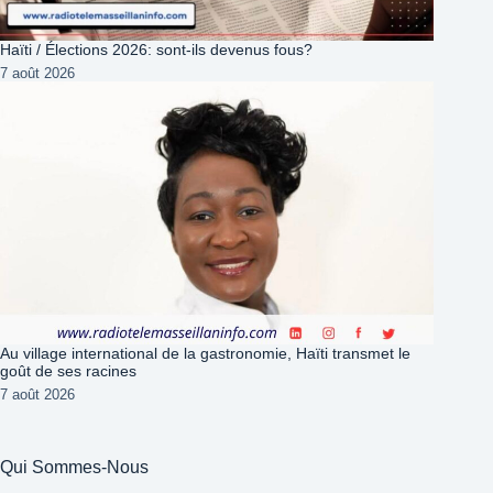
Haïti / Élections 2026: sont-ils devenus fous?
7 août 2026
Au village international de la gastronomie, Haïti transmet le
goût de ses racines
7 août 2026
Qui Sommes-Nous