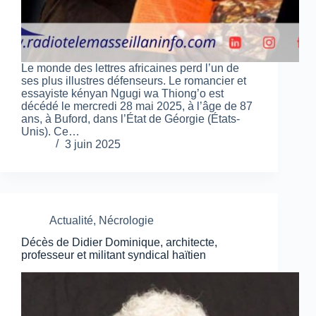
Le monde des lettres africaines perd l’un de
ses plus illustres défenseurs. Le romancier et
essayiste kényan Ngugi wa Thiong’o est
décédé le mercredi 28 mai 2025, à l’âge de 87
ans, à Buford, dans l’État de Géorgie (États-
Unis). Ce…
3 juin 2025
Actualité
,
Nécrologie
Décès de Didier Dominique, architecte,
professeur et militant syndical haïtien