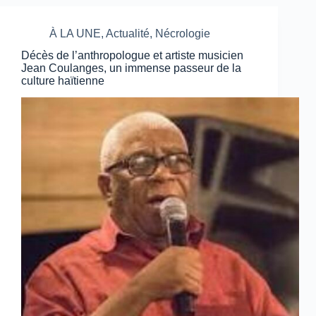
À LA UNE
,
Actualité
,
Nécrologie
Décès de l’anthropologue et artiste musicien
Jean Coulanges, un immense passeur de la
culture haïtienne