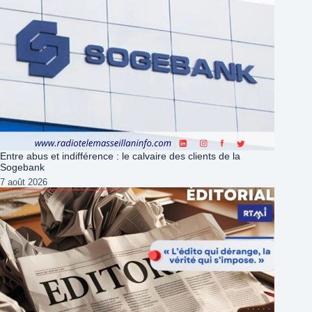
Entre abus et indifférence : le calvaire des clients de la
Sogebank
7 août 2026