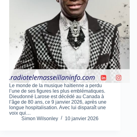
Le monde de la musique haïtienne a perdu
l’une de ses figures les plus emblématiques.
Dieudonné Larose est décédé au Canada à
l’âge de 80 ans, ce 9 janvier 2026, après une
longue hospitalisation. Avec lui disparaît une
voix qui…
Simon Wilsonley
10 janvier 2026