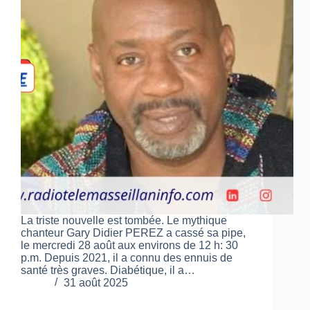
La triste nouvelle est tombée. Le mythique
chanteur Gary Didier PEREZ a cassé sa pipe,
le mercredi 28 août aux environs de 12 h: 30
p.m. Depuis 2021, il a connu des ennuis de
santé très graves. Diabétique, il a…
31 août 2025