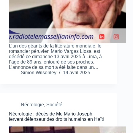
L’un des géants de la littérature mondiale, le
romancier péruvien Mario Vargas Llosa, est
décédé ce dimanche 13 avril 2025 à Lima, à
l’âge de 89 ans, entouré de ses proches.
L’annonce de sa mort a été faite dans un…
Simon Wilsonley
14 avril 2025
Nécrologie
,
Société
Nécrologie : décès de Me Mario Joseph,
fervent défenseur des droits humains en Haïti