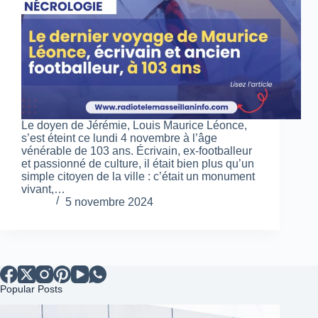
Le doyen de Jérémie, Louis Maurice Léonce,
s’est éteint ce lundi 4 novembre à l’âge
vénérable de 103 ans. Écrivain, ex-footballeur
et passionné de culture, il était bien plus qu’un
simple citoyen de la ville : c’était un monument
vivant,…
5 novembre 2024
Popular Posts