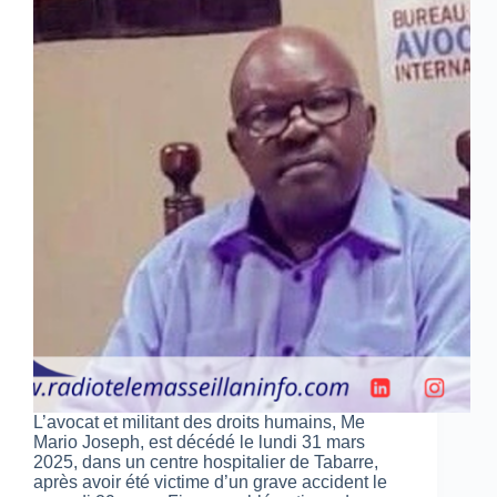
L’avocat et militant des droits humains, Me
Mario Joseph, est décédé le lundi 31 mars
2025, dans un centre hospitalier de Tabarre,
après avoir été victime d’un grave accident le