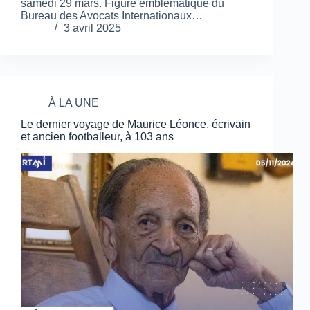
samedi 29 mars. Figure emblématique du
Bureau des Avocats Internationaux…
3 avril 2025
À LA UNE
Le dernier voyage de Maurice Léonce, écrivain
et ancien footballeur, à 103 ans