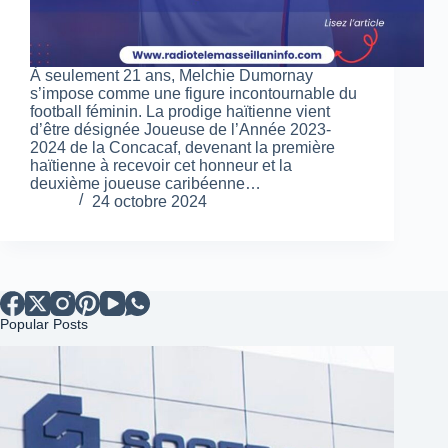
À seulement 21 ans, Melchie Dumornay
s’impose comme une figure incontournable du
football féminin. La prodige haïtienne vient
d’être désignée Joueuse de l’Année 2023-
2024 de la Concacaf, devenant la première
haïtienne à recevoir cet honneur et la
deuxième joueuse caribéenne…
24 octobre 2024
Popular Posts