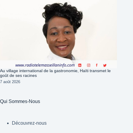
Au village international de la gastronomie, Haïti transmet le
goût de ses racines
7 août 2026
Qui Sommes-Nous
Découvrez-nous