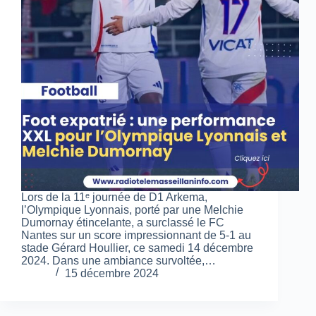
Lors de la 11ᵉ journée de D1 Arkema,
l’Olympique Lyonnais, porté par une Melchie
Dumornay étincelante, a surclassé le FC
Nantes sur un score impressionnant de 5-1 au
stade Gérard Houllier, ce samedi 14 décembre
2024. Dans une ambiance survoltée,…
15 décembre 2024