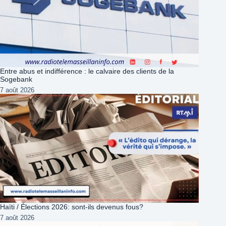
Entre abus et indifférence : le calvaire des clients de la
Sogebank
7 août 2026
Haïti / Élections 2026: sont-ils devenus fous?
7 août 2026