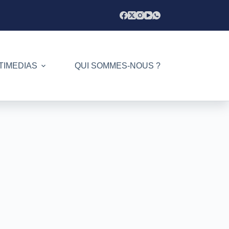
TIMEDIAS
QUI SOMMES-NOUS ?