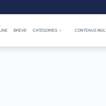
 UNE
BREVE
CATÉGORIES
CONTENUS MUL