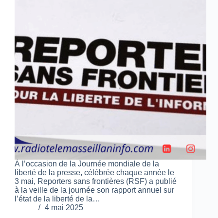
À l’occasion de la Journée mondiale de la
liberté de la presse, célébrée chaque année le
3 mai, Reporters sans frontières (RSF) a publié
à la veille de la journée son rapport annuel sur
l’état de la liberté de la…
4 mai 2025