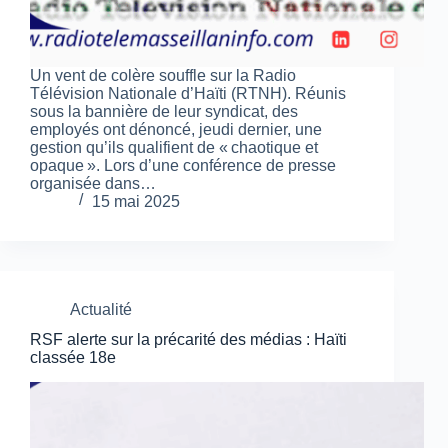
Un vent de colère souffle sur la Radio
Télévision Nationale d’Haïti (RTNH). Réunis
sous la bannière de leur syndicat, des
employés ont dénoncé, jeudi dernier, une
gestion qu’ils qualifient de « chaotique et
opaque ». Lors d’une conférence de presse
organisée dans…
15 mai 2025
Actualité
RSF alerte sur la précarité des médias : Haïti
classée 18e