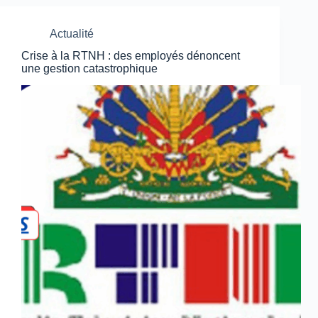
Actualité
Crise à la RTNH : des employés dénoncent
une gestion catastrophique