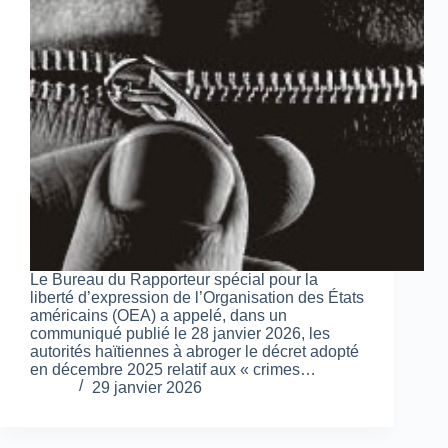
Le Bureau du Rapporteur spécial pour la
liberté d’expression de l’Organisation des États
américains (OEA) a appelé, dans un
communiqué publié le 28 janvier 2026, les
autorités haïtiennes à abroger le décret adopté
en décembre 2025 relatif aux « crimes…
29 janvier 2026