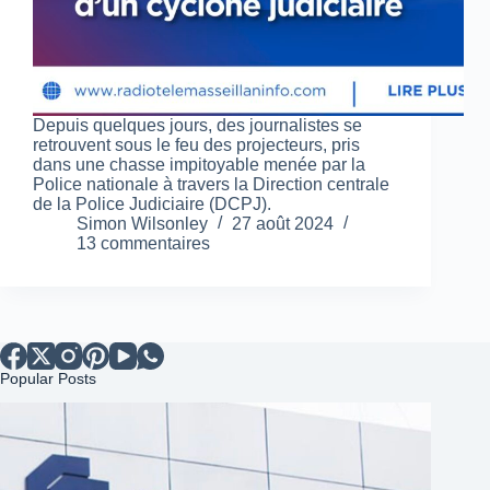
Depuis quelques jours, des journalistes se
retrouvent sous le feu des projecteurs, pris
dans une chasse impitoyable menée par la
Police nationale à travers la Direction centrale
de la Police Judiciaire (DCPJ).
Simon Wilsonley
27 août 2024
13 commentaires
Popular Posts