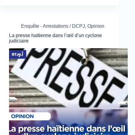
Enquête - Arrestations / DCPJ
,
Opinion
La presse haïtienne dans l’œil d’un cyclone
judiciaire