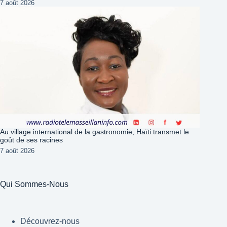
7 août 2026
Au village international de la gastronomie, Haïti transmet le
goût de ses racines
7 août 2026
Qui Sommes-Nous
Découvrez-nous