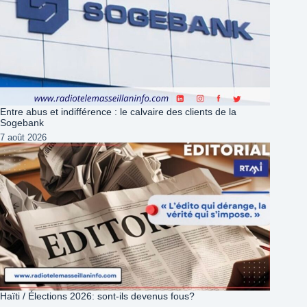
Entre abus et indifférence : le calvaire des clients de la
Sogebank
7 août 2026
Haïti / Élections 2026: sont-ils devenus fous?