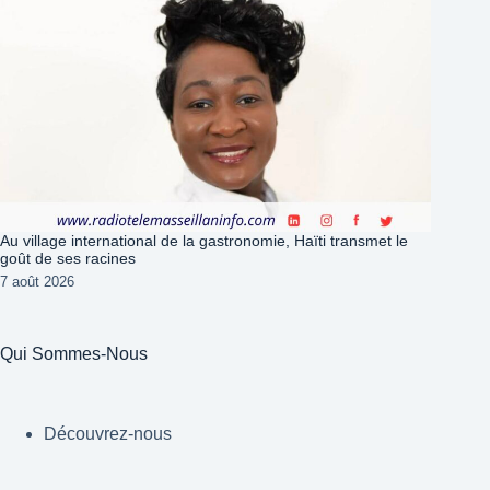
Au village international de la gastronomie, Haïti transmet le
goût de ses racines
7 août 2026
Qui Sommes-Nous
Découvrez-nous