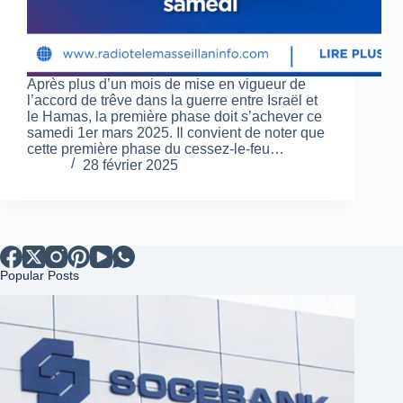
Après plus d’un mois de mise en vigueur de
l’accord de trêve dans la guerre entre Israël et
le Hamas, la première phase doit s’achever ce
samedi 1er mars 2025. Il convient de noter que
cette première phase du cessez-le-feu…
28 février 2025
Popular Posts