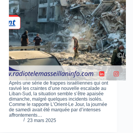
Après une série de frappes israéliennes qui ont
ravivé les craintes d’une nouvelle escalade au
Liban-Sud, la situation semble s’être apaisée
dimanche, malgré quelques incidents isolés.
Comme le rapporte L’Orient-Le Jour, la journée
de samedi avait été marquée par d’intenses
affrontements…
23 mars 2025