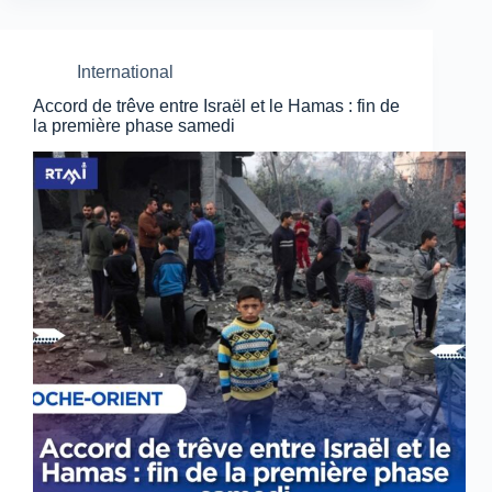
International
Accord de trêve entre Israël et le Hamas : fin de
la première phase samedi