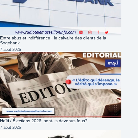
Entre abus et indifférence : le calvaire des clients de la
Sogebank
7 août 2026
Haïti / Élections 2026: sont-ils devenus fous?
7 août 2026