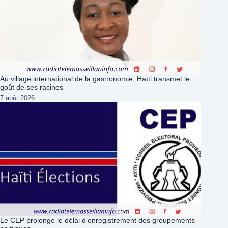
Au village international de la gastronomie, Haïti transmet le
goût de ses racines
7 août 2026
Le CEP prolonge le délai d’enregistrement des groupements