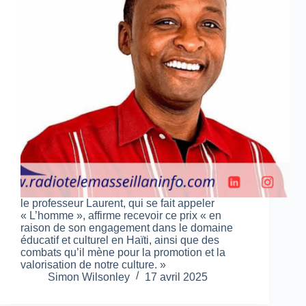
le professeur Laurent, qui se fait appeler
« L’homme », affirme recevoir ce prix « en
raison de son engagement dans le domaine
éducatif et culturel en Haïti, ainsi que des
combats qu’il mène pour la promotion et la
valorisation de notre culture. »
Simon Wilsonley
17 avril 2025