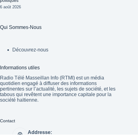
politiques
6 août 2026
Qui Sommes-Nous
Découvrez-nous
Informations utiles
Radio Télé Masseillan Info (RTMI) est un média
quotidien engagé à diffuser des informations
pertinentes sur l’actualité, les sujets de société, et les
tabous qui revêtent une importance capitale pour la
société haïtienne.
Contact
Addresse:
Port-au-Prince Haïti