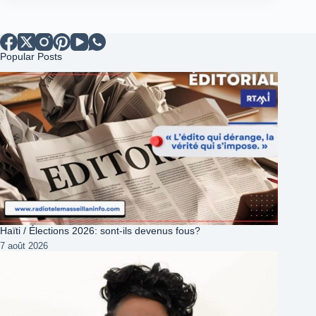
Popular Posts
Haïti / Élections 2026: sont-ils devenus fous?
7 août 2026