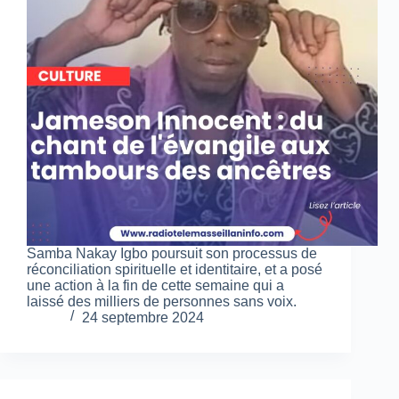
Samba Nakay Igbo poursuit son processus de
réconciliation spirituelle et identitaire, et a posé
une action à la fin de cette semaine qui a
laissé des milliers de personnes sans voix.
24 septembre 2024