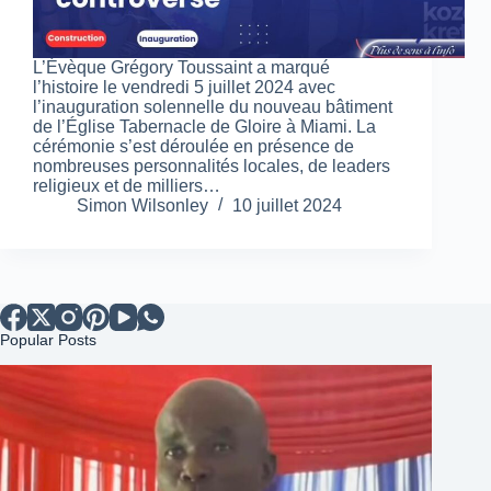
L’Évèque Grégory Toussaint a marqué
l’histoire le vendredi 5 juillet 2024 avec
l’inauguration solennelle du nouveau bâtiment
de l’Église Tabernacle de Gloire à Miami. La
cérémonie s’est déroulée en présence de
nombreuses personnalités locales, de leaders
religieux et de milliers…
Simon Wilsonley
10 juillet 2024
Popular Posts