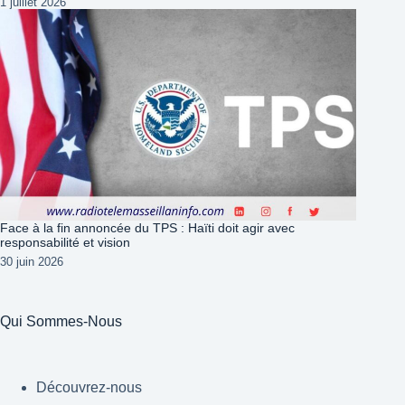
1 juillet 2026
Face à la fin annoncée du TPS : Haïti doit agir avec
responsabilité et vision
30 juin 2026
Qui Sommes-Nous
Découvrez-nous