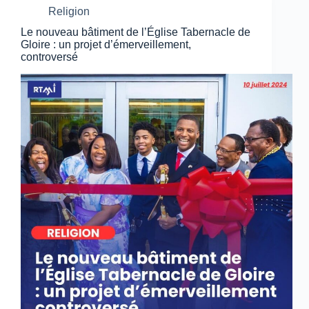
Religion
Le nouveau bâtiment de l’Église Tabernacle de
Gloire : un projet d’émerveillement,
controversé