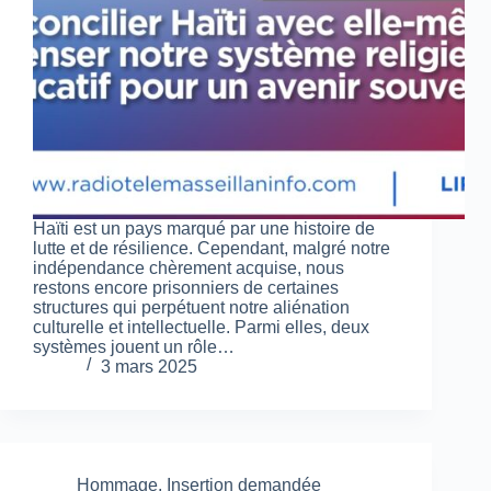
Haïti est un pays marqué par une histoire de
lutte et de résilience. Cependant, malgré notre
indépendance chèrement acquise, nous
restons encore prisonniers de certaines
structures qui perpétuent notre aliénation
culturelle et intellectuelle. Parmi elles, deux
systèmes jouent un rôle…
3 mars 2025
Hommage
,
Insertion demandée