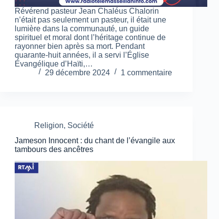
Révérend pasteur Jean Chaléus Chalorin
n’était pas seulement un pasteur, il était une
lumière dans la communauté, un guide
spirituel et moral dont l’héritage continue de
rayonner bien après sa mort. Pendant
quarante-huit années, il a servi l’Église
Évangélique d’Haïti,…
29 décembre 2024
1 commentaire
Religion
,
Société
Jameson Innocent : du chant de l’évangile aux
tambours des ancêtres