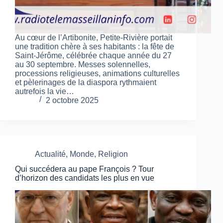
Au cœur de l’Artibonite, Petite-Rivière portait
une tradition chère à ses habitants : la fête de
Saint-Jérôme, célébrée chaque année du 27
au 30 septembre. Messes solennelles,
processions religieuses, animations culturelles
et pèlerinages de la diaspora rythmaient
autrefois la vie…
2 octobre 2025
Actualité
,
Monde
,
Religion
Qui succédera au pape François ? Tour
d’horizon des candidats les plus en vue