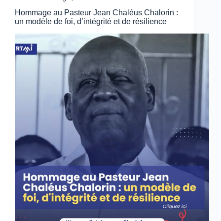
Hommage au Pasteur Jean Chaléus Chalorin :
un modèle de foi, d’intégrité et de résilience