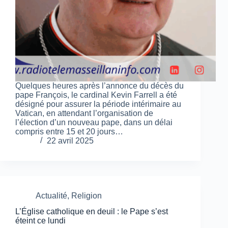
Quelques heures après l’annonce du décès du
pape François, le cardinal Kevin Farrell a été
désigné pour assurer la période intérimaire au
Vatican, en attendant l’organisation de
l’élection d’un nouveau pape, dans un délai
compris entre 15 et 20 jours…
22 avril 2025
Actualité
,
Religion
L’Église catholique en deuil : le Pape s’est
éteint ce lundi