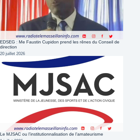
EDSEG : Me Faustin Cupidon prend les rênes du Conseil de
direction
20 juillet 2026
Le MJSAC ou l’institutionnalisation de l’amateurisme