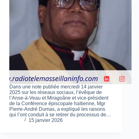
Dans une note publiée mercredi 14 janvier
2025 sur les réseaux sociaux, l’évêque de
l’Anse-à-Veau et Miragoâne et vice-président
de la Conférence épiscopale haïtienne, Mgr
Pierre-André Dumas, a expliqué les raisons
qui l’ont conduit à se retirer du processus de…
15 janvier 2026