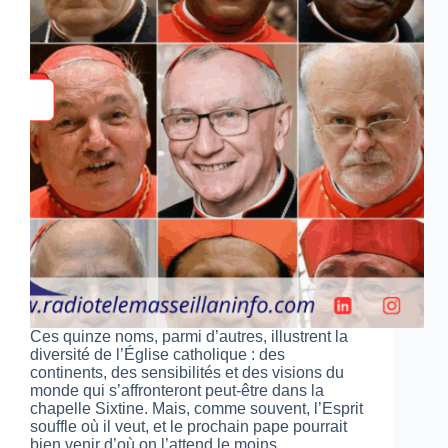
Ces quinze noms, parmi d’autres, illustrent la
diversité de l’Église catholique : des
continents, des sensibilités et des visions du
monde qui s’affronteront peut-être dans la
chapelle Sixtine. Mais, comme souvent, l’Esprit
souffle où il veut, et le prochain pape pourrait
bien venir d’où on l’attend le moins.