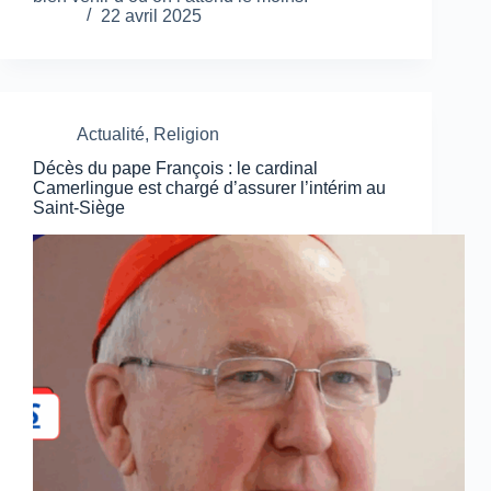
22 avril 2025
Actualité
,
Religion
Décès du pape François : le cardinal
Camerlingue est chargé d’assurer l’intérim au
Saint-Siège