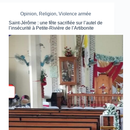
Opinion
,
Religion
,
Violence armée
Saint-Jérôme : une fête sacrifiée sur l’autel de
l’insécurité à Petite-Rivière de l’Artibonite