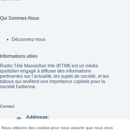
Qui Sommes-Nous
Découvrez-nous
Informations utiles
Radio Télé Masseillan Info (RTMI) est un média
quotidien engagé à diffuser des informations
pertinentes sur l’actualité, les sujets de société, et les
tabous qui revêtent une importance capitale pour la
société haïtienne.
Contact
Addresse:
Port-au-Prince Haïti
Nous utilisons des cookies pour nous assurer que nous vous