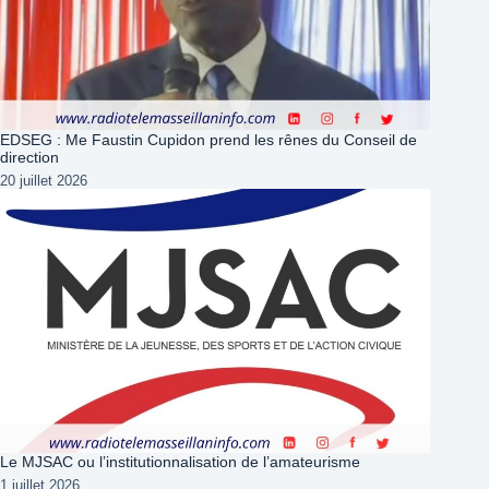
EDSEG : Me Faustin Cupidon prend les rênes du Conseil de
direction
20 juillet 2026
Le MJSAC ou l’institutionnalisation de l’amateurisme
1 juillet 2026