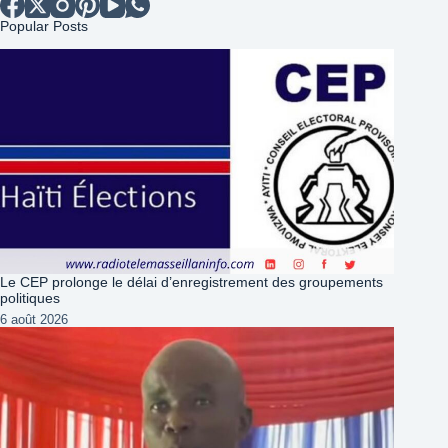
Popular Posts
Le CEP prolonge le délai d’enregistrement des groupements
politiques
6 août 2026