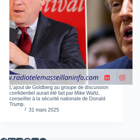
L’ajout de Goldberg au groupe de discussion
confidentiel aurait été fait par Mike Waltz,
conseiller à la sécurité nationale de Donald
Trump.
31 mars 2025