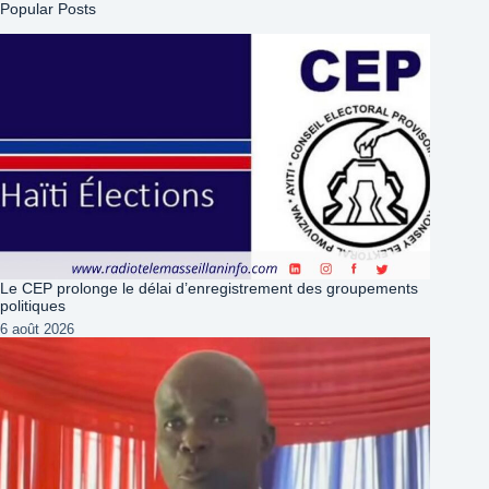
Popular Posts
Le CEP prolonge le délai d’enregistrement des groupements
politiques
6 août 2026