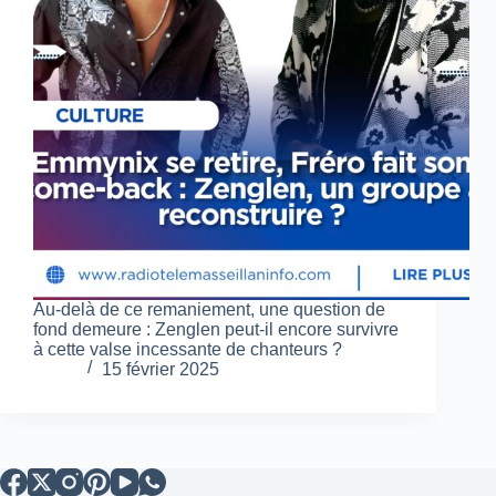
Au-delà de ce remaniement, une question de
fond demeure : Zenglen peut-il encore survivre
à cette valse incessante de chanteurs ?
15 février 2025