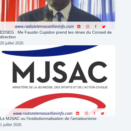
EDSEG : Me Faustin Cupidon prend les rênes du Conseil de
direction
20 juillet 2026
Le MJSAC ou l’institutionnalisation de l’amateurisme
1 juillet 2026