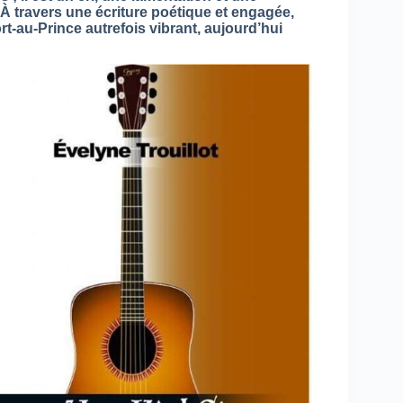
. À travers une écriture poétique et engagée,
rt-au-Prince autrefois vibrant, aujourd’hui