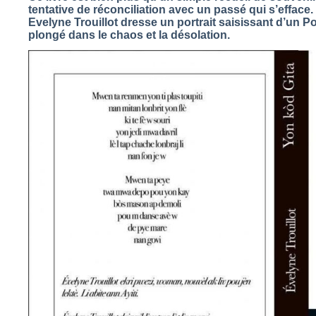
tentative de réconciliation avec un passé qui s’efface
Evelyne Trouillot dresse un portrait saisissant d’un Po
plongé dans le chaos et la désolation.