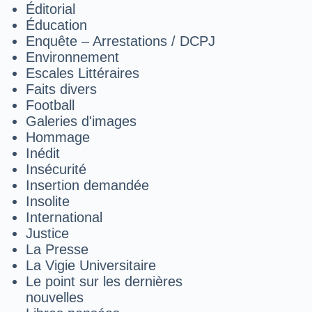
Éditorial
Éducation
Enquête – Arrestations / DCPJ
Environnement
Escales Littéraires
Faits divers
Football
Galeries d'images
Hommage
Inédit
Insécurité
Insertion demandée
Insolite
International
Justice
La Presse
La Vigie Universitaire
Le point sur les dernières
nouvelles