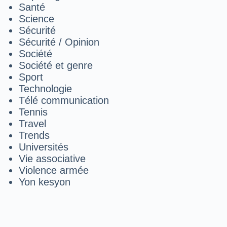
Santé
Science
Sécurité
Sécurité / Opinion
Société
Société et genre
Sport
Technologie
Télé communication
Tennis
Travel
Trends
Universités
Vie associative
Violence armée
Yon kesyon