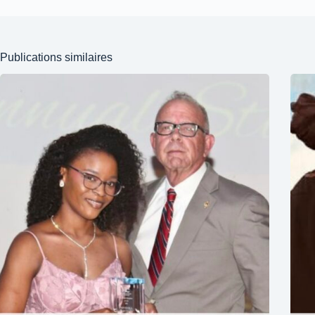
Publications similaires