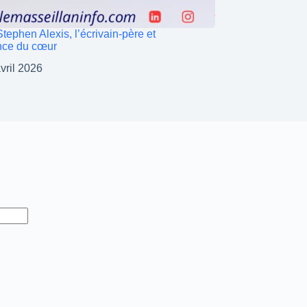
tephen Alexis, l’écrivain-père et
ence du cœur
vril 2026