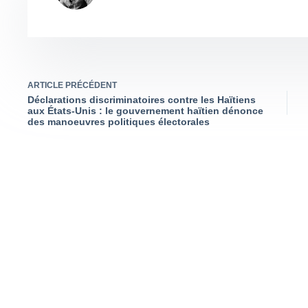
ARTICLE
PRÉCÉDENT
Déclarations discriminatoires contre les Haïtiens
aux États-Unis : le gouvernement haïtien dénonce
des manoeuvres politiques électorales