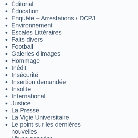
Éditorial
Éducation
Enquête – Arrestations / DCPJ
Environnement
Escales Littéraires
Faits divers
Football
Galeries d'images
Hommage
Inédit
Insécurité
Insertion demandée
Insolite
International
Justice
La Presse
La Vigie Universitaire
Le point sur les dernières
nouvelles