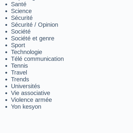
Santé
Science
Sécurité
Sécurité / Opinion
Société
Société et genre
Sport
Technologie
Télé communication
Tennis
Travel
Trends
Universités
Vie associative
Violence armée
Yon kesyon