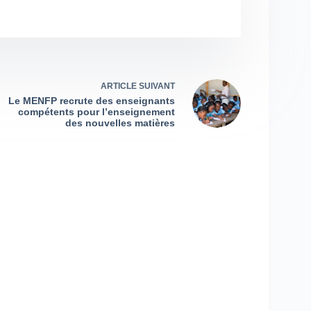
ARTICLE
SUIVANT
Le MENFP recrute des enseignants
compétents pour l’enseignement
des nouvelles matières