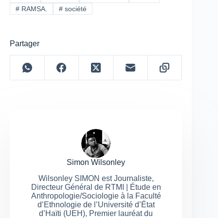
#
RAMSA.
#
société
Partager
Simon Wilsonley
Wilsonley SIMON est Journaliste,
Directeur Général de RTMI | Étude en
Anthropologie/Sociologie à la Faculté
d’Ethnologie de l’Université d’État
d’Haïti (UEH), Premier lauréat du