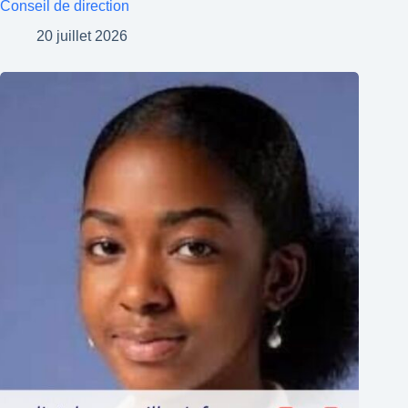
Conseil de direction
20 juillet 2026