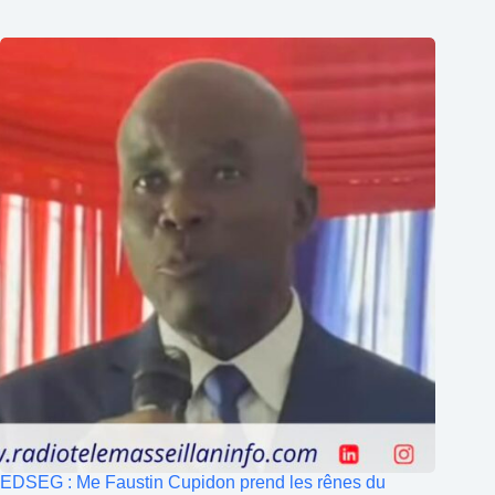
EDSEG : Me Faustin Cupidon prend les rênes du