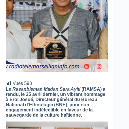
Vues
598
Le
Rasanbleman Madan Sara Ayiti
(RAMSA) a
rendu, le 25 avril dernier, un vibrant hommage
à Erol Josué, Directeur général du Bureau
National d’Ethnologie (BNE), pour son
engagement indéfectible en faveur de la
sauvegarde de la culture haïtienne.