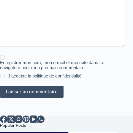
Enregistrer mon nom, mon e-mail et mon site dans ce
navigateur pour mon prochain commentaire.
J’accepte la
politique de confidentialité
Laisser un commentaire
Popular Posts