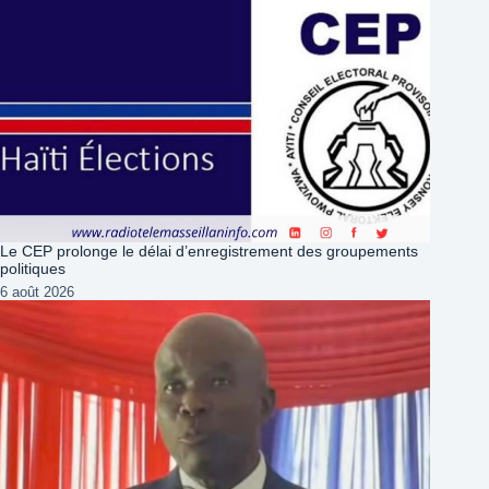
Le CEP prolonge le délai d’enregistrement des groupements
politiques
6 août 2026