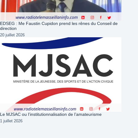
EDSEG : Me Faustin Cupidon prend les rênes du Conseil de
direction
20 juillet 2026
Le MJSAC ou l’institutionnalisation de l’amateurisme
1 juillet 2026