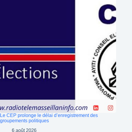
Le CEP prolonge le délai d’enregistrement des
groupements politiques
6 août 2026