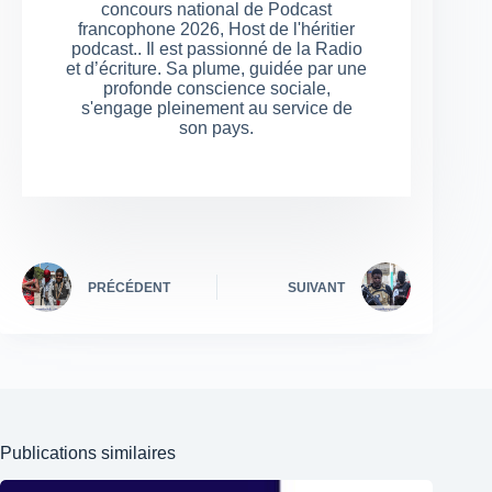
concours national de Podcast
francophone 2026, Host de l'héritier
podcast.. Il est passionné de la Radio
et d’écriture. Sa plume, guidée par une
profonde conscience sociale,
s'engage pleinement au service de
son pays.
PRÉCÉDENT
SUIVANT
Publications similaires