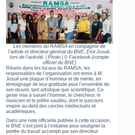
Les membres du RAMSA en compagnie de
l’artiste et directeur général du BNE, Érol Josué,
lors de l’activité. | Photo | © Facebook (compte
officiel du BNE)
Réunis dans les locaux du RAMSA, les
responsables de l’organisation ont remis à M.
Josué une plaque d’honneur et de mérite, en
témoignage de leur gratitude pour l’ensemble de
son œuvre, tant artistique que scientifique. Ce
geste vise à saluer l’homme, le chercheur, le
musicien et le prêtre vaudou, dont le parcours
inspire au-delà des cercles intellectuels et
académiques.
Dans une note officielle publiée à cette occasion,
le BNE s’est joint à l’initiative pour souligner la
portée du travail accompli par son directeur