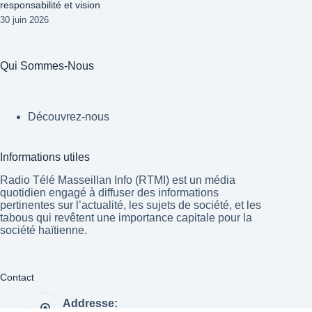
responsabilité et vision
30 juin 2026
Qui Sommes-Nous
Découvrez-nous
Informations utiles
Radio Télé Masseillan Info (RTMI) est un média
quotidien engagé à diffuser des informations
pertinentes sur l’actualité, les sujets de société, et les
tabous qui revêtent une importance capitale pour la
société haïtienne.
Contact
Addresse: