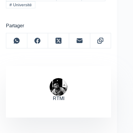
#
Université
Partager
RTMI