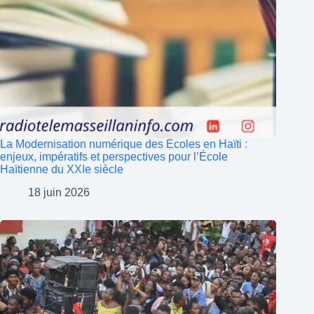
La Modernisation numérique des Écoles en Haïti :
enjeux, impératifs et perspectives pour l’École
Haïtienne du XXIe siècle
18 juin 2026