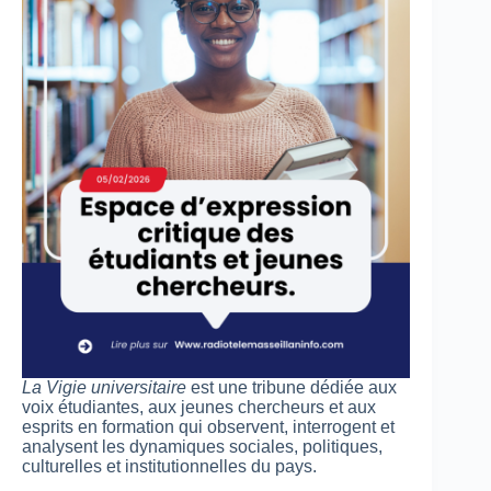
La Vigie universitaire
est une tribune dédiée aux
voix étudiantes, aux jeunes chercheurs et aux
esprits en formation qui observent, interrogent et
analysent les dynamiques sociales, politiques,
culturelles et institutionnelles du pays.