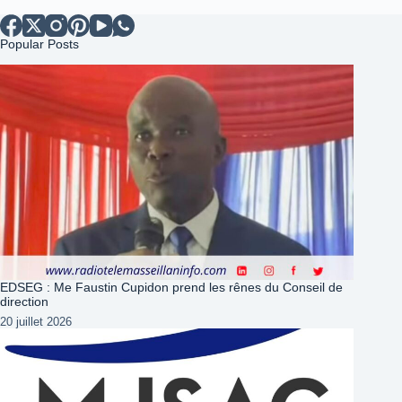
Popular Posts
EDSEG : Me Faustin Cupidon prend les rênes du Conseil de
direction
20 juillet 2026