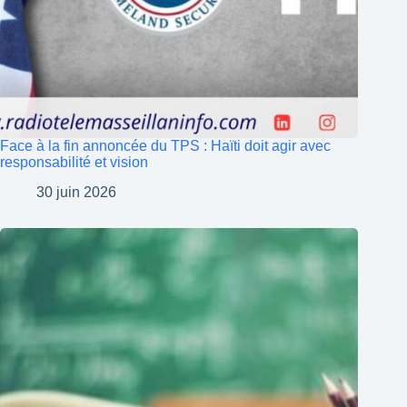
Face à la fin annoncée du TPS : Haïti doit agir avec
responsabilité et vision
30 juin 2026