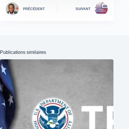
PRÉCÉDENT
SUIVANT
Publications similaires