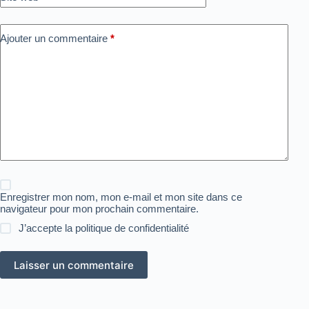
Ajouter un commentaire
*
Enregistrer mon nom, mon e-mail et mon site dans ce
navigateur pour mon prochain commentaire.
J’accepte la
politique de confidentialité
Laisser un commentaire