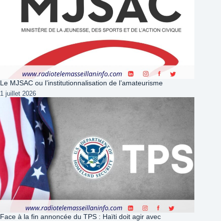
Le MJSAC ou l’institutionnalisation de l’amateurisme
1 juillet 2026
Face à la fin annoncée du TPS : Haïti doit agir avec