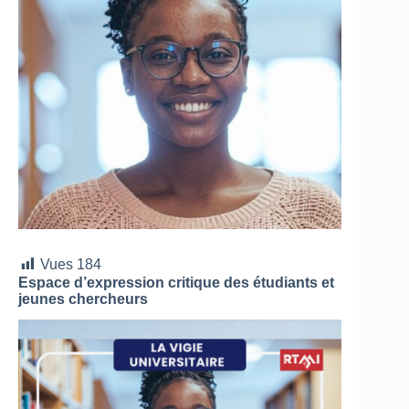
Vues
184
Espace d’expression critique des étudiants et
jeunes chercheurs