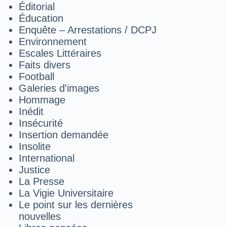
Éditorial
Éducation
Enquête – Arrestations / DCPJ
Environnement
Escales Littéraires
Faits divers
Football
Galeries d'images
Hommage
Inédit
Insécurité
Insertion demandée
Insolite
International
Justice
La Presse
La Vigie Universitaire
Le point sur les dernières
nouvelles