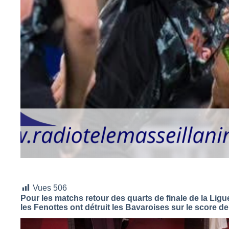
Vues
506
Pour les matchs retour des quarts de finale de la Li
les Fenottes ont détruit les Bavaroises sur le score d