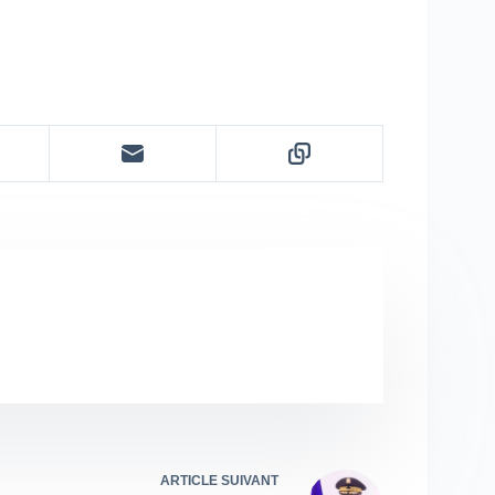
ARTICLE
SUIVANT