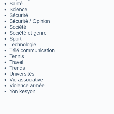
Santé
Science
Sécurité
Sécurité / Opinion
Société
Société et genre
Sport
Technologie
Télé communication
Tennis
Travel
Trends
Universités
Vie associative
Violence armée
Yon kesyon