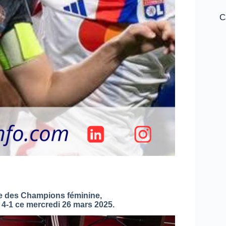
C
gue des Champions féminine,
e 4-1 ce mercredi 26 mars 2025.