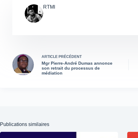
RTMI
ARTICLE
PRÉCÉDENT
Mgr Pierre-André Dumas annonce
son retrait du processus de
médiation
Publications similaires