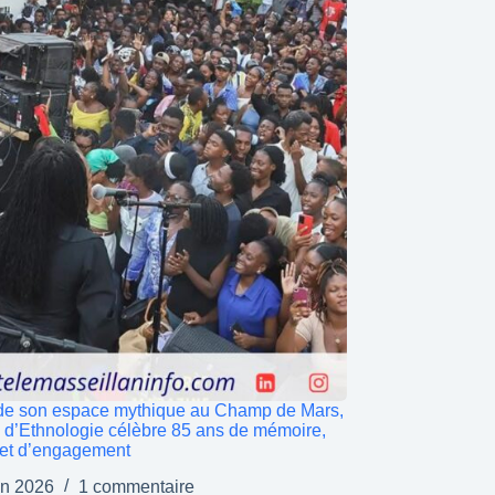
de son espace mythique au Champ de Mars,
é d’Ethnologie célèbre 85 ans de mémoire,
 et d’engagement
in 2026
1 commentaire