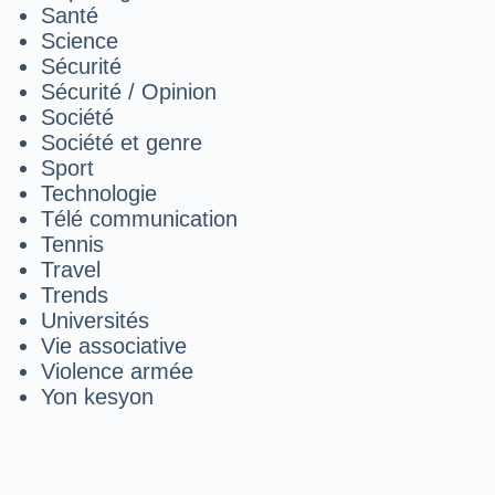
Santé
Science
Sécurité
Sécurité / Opinion
Société
Société et genre
Sport
Technologie
Télé communication
Tennis
Travel
Trends
Universités
Vie associative
Violence armée
Yon kesyon