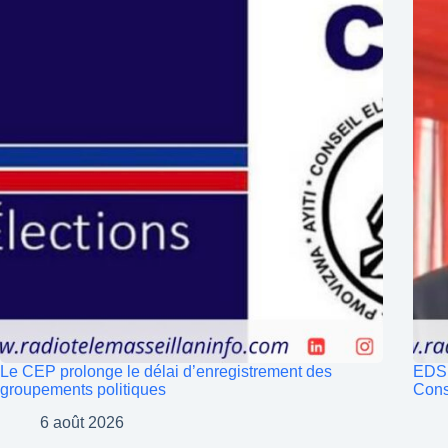
Le CEP prolonge le délai d’enregistrement des
EDSE
groupements politiques
Cons
6 août 2026