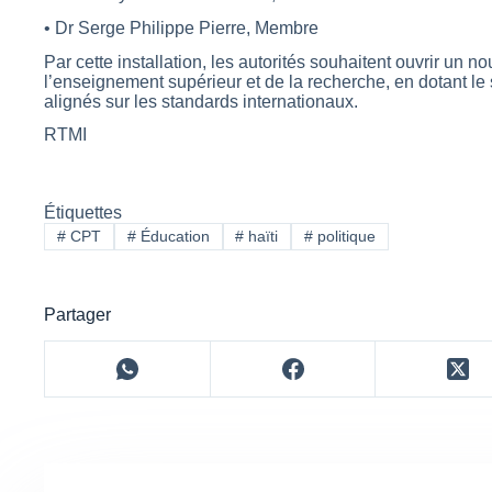
• Dr Serge Philippe Pierre, Membre
Par cette installation, les autorités souhaitent ouvrir un 
l’enseignement supérieur et de la recherche, en dotant le
alignés sur les standards internationaux.
RTMI
Étiquettes
#
CPT
#
Éducation
#
haïti
#
politique
Partager