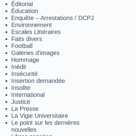
Éditorial
Éducation
Enquête – Arrestations / DCPJ
Environnement
Escales Littéraires
Faits divers
Football
Galeries d'images
Hommage
Inédit
Insécurité
Insertion demandée
Insolite
International
Justice
La Presse
La Vigie Universitaire
Le point sur les dernières
nouvelles