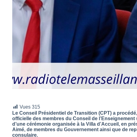
Vues
315
Le Conseil Présidentiel de Transition (CPT) a procédé, 
officielle des membres du Conseil de l’Enseignement s
d’une cérémonie organisée à la Villa d’Accueil, en prés
Aimé, de membres du Gouvernement ainsi que de repr
consulaire.