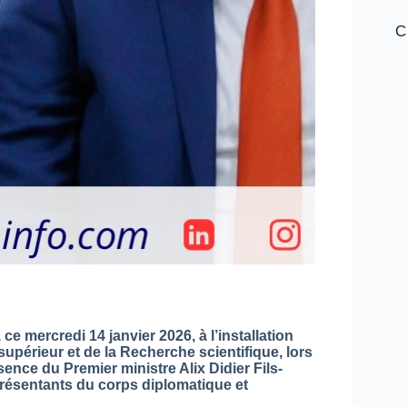
C
ce mercredi 14 janvier 2026, à l’installation
upérieur et de la Recherche scientifique, lors
ence du Premier ministre Alix Didier Fils-
ésentants du corps diplomatique et