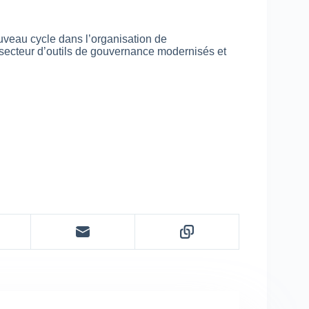
nouveau cycle dans l’organisation de
 secteur d’outils de gouvernance modernisés et