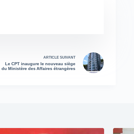
ARTICLE
SUIVANT
Le CPT inaugure le nouveau siège
du Ministère des Affaires étrangères