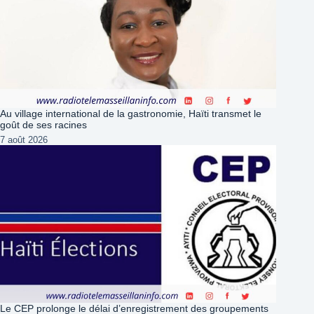
Au village international de la gastronomie, Haïti transmet le
goût de ses racines
7 août 2026
Le CEP prolonge le délai d’enregistrement des groupements