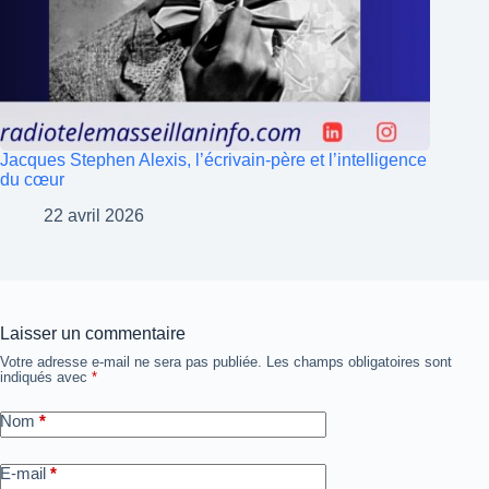
Jacques Stephen Alexis, l’écrivain-père et l’intelligence
du cœur
22 avril 2026
Laisser un commentaire
Votre adresse e-mail ne sera pas publiée.
Les champs obligatoires sont
indiqués avec
*
Nom
*
E-mail
*