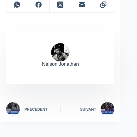
Nelson Jonathan
PRÉCÉDENT
SUIVANT