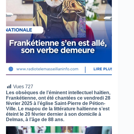
Vues
727
Les obsèques de l’éminent intellectuel haïtien,
Frankétienne, ont été chantées ce vendredi 28
février 2025 à l’église Saint-Pierre de Pétion-
Ville. Le mapou de la littérature haïtienne s’est
éteint le 20 février dernier à son domicile à
Delmas, à l’âge de 88 ans.