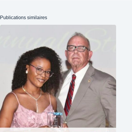
Publications similaires