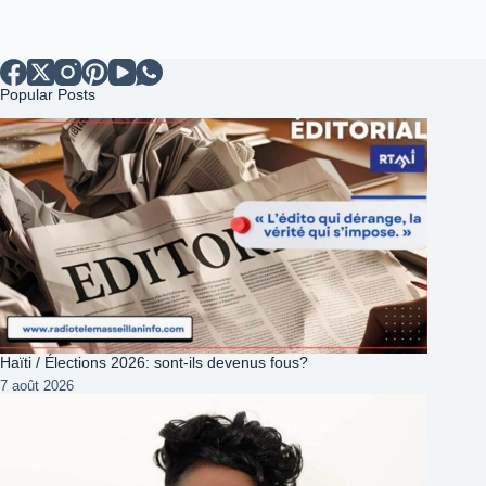
Popular Posts
Haïti / Élections 2026: sont-ils devenus fous?
7 août 2026