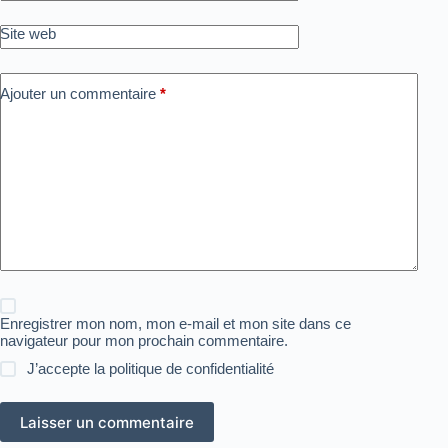
Site web
Ajouter un commentaire
*
Enregistrer mon nom, mon e-mail et mon site dans ce
navigateur pour mon prochain commentaire.
J’accepte la
politique de confidentialité
Laisser un commentaire