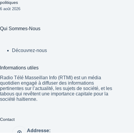
politiques
6 août 2026
Qui Sommes-Nous
Découvrez-nous
Informations utiles
Radio Télé Masseillan Info (RTMI) est un média
quotidien engagé à diffuser des informations
pertinentes sur l’actualité, les sujets de société, et les
tabous qui revêtent une importance capitale pour la
société haïtienne.
Contact
Addresse: