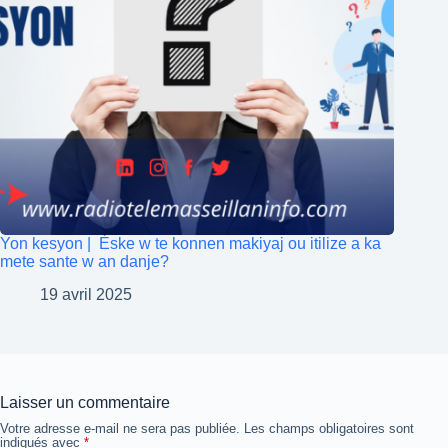
Yon kesyon | Èske w te konnen makiyaj ou itilize a ka
mete sante w an danje?
19 avril 2025
Laisser un commentaire
Votre adresse e-mail ne sera pas publiée.
Les champs obligatoires sont
indiqués avec
*