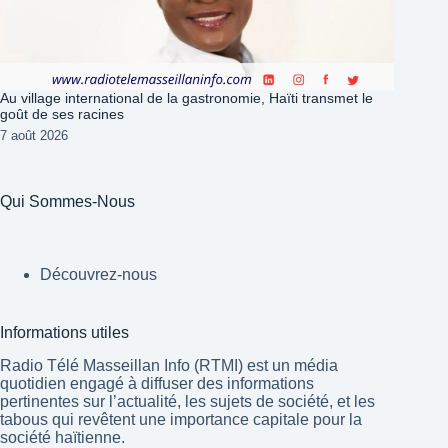
Au village international de la gastronomie, Haïti transmet le
goût de ses racines
7 août 2026
Qui Sommes-Nous
Découvrez-nous
Informations utiles
Radio Télé Masseillan Info (RTMI) est un média
quotidien engagé à diffuser des informations
pertinentes sur l’actualité, les sujets de société, et les
tabous qui revêtent une importance capitale pour la
société haïtienne.