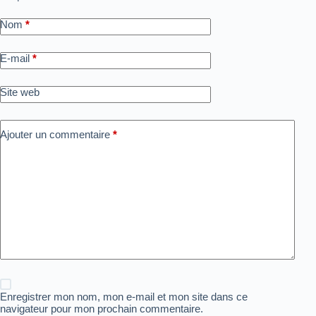
Nom
*
E-mail
*
Site web
Ajouter un commentaire
*
Enregistrer mon nom, mon e-mail et mon site dans ce
navigateur pour mon prochain commentaire.