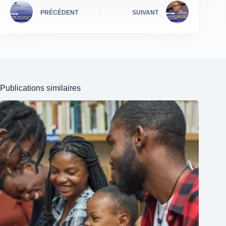
PRÉCÉDENT
SUIVANT
Publications similaires