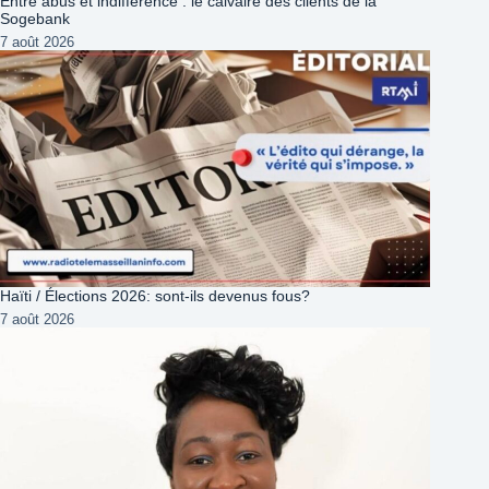
Entre abus et indifférence : le calvaire des clients de la
Sogebank
7 août 2026
Haïti / Élections 2026: sont-ils devenus fous?
7 août 2026