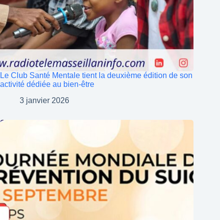
Le Club Santé Mentale tient la deuxième édition de son
activité dédiée au bien-être
3 janvier 2026