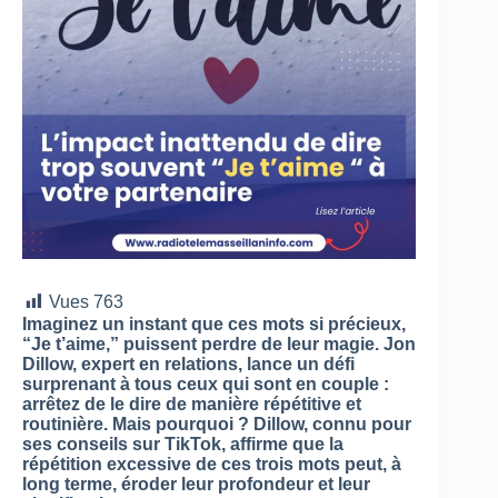
Vues
763
Imaginez un instant que ces mots si précieux,
“Je t’aime,” puissent perdre de leur magie. Jon
Dillow, expert en relations, lance un défi
surprenant à tous ceux qui sont en couple :
arrêtez de le dire de manière répétitive et
routinière. Mais pourquoi ? Dillow, connu pour
ses conseils sur TikTok, affirme que la
répétition excessive de ces trois mots peut, à
long terme, éroder leur profondeur et leur