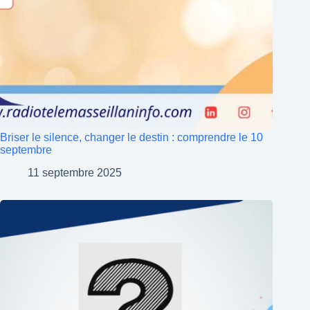
Briser le silence, changer le destin : comprendre le 10
septembre
11 septembre 2025