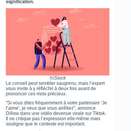
signification.
©iStock
Le conseil peut sembler saugrenu, mais l’expert
vous invite à y réfléchir à deux fois avant de
prononcer ces mots précieux.
“Si vous dites fréquemment à votre partenaire ‘Je
t’aime’, je veux que vous arrêtiez”, annonce
Dillow dans une vidéo devenue virale sur Tiktok.
Il ne critique pas l’expression elle-même mais
souligne que le contexte est important.