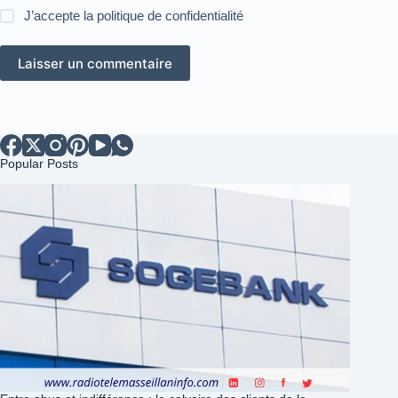
J’accepte la
politique de confidentialité
Laisser un commentaire
Popular Posts