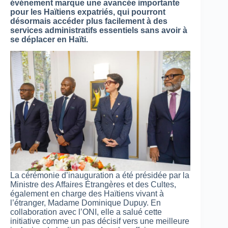
événement marque une avancée importante
pour les Haïtiens expatriés, qui pourront
désormais accéder plus facilement à des
services administratifs essentiels sans avoir à
se déplacer en Haïti.
La cérémonie d’inauguration a été présidée par la
Ministre des Affaires Étrangères et des Cultes,
également en charge des Haïtiens vivant à
l’étranger, Madame Dominique Dupuy. En
collaboration avec l’ONI, elle a salué cette
initiative comme un pas décisif vers une meilleure