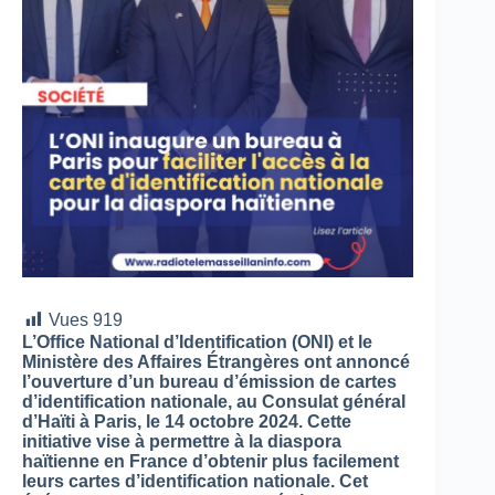
Vues
919
L’Office National d’Identification (ONI) et le
Ministère des Affaires Étrangères ont annoncé
l’ouverture d’un bureau d’émission de cartes
d’identification nationale, au Consulat général
d’Haïti à Paris, le 14 octobre 2024. Cette
initiative vise à permettre à la diaspora
haïtienne en France d’obtenir plus facilement
leurs cartes d’identification nationale. Cet