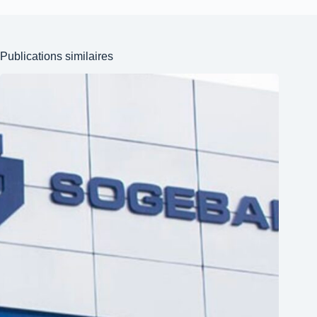
Publications similaires