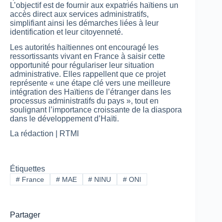
L’objectif est de fournir aux expatriés haïtiens un
accès direct aux services administratifs,
simplifiant ainsi les démarches liées à leur
identification et leur citoyenneté.
Les autorités haïtiennes ont encouragé les
ressortissants vivant en France à saisir cette
opportunité pour régulariser leur situation
administrative. Elles rappellent que ce projet
représente « une étape clé vers une meilleure
intégration des Haïtiens de l’étranger dans les
processus administratifs du pays », tout en
soulignant l’importance croissante de la diaspora
dans le développement d’Haïti.
La rédaction | RTMI
Étiquettes
#
France
#
MAE
#
NINU
#
ONI
Partager