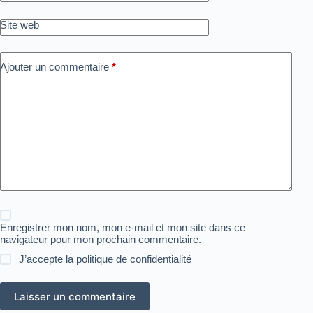
Site web
Ajouter un commentaire
*
Enregistrer mon nom, mon e-mail et mon site dans ce
navigateur pour mon prochain commentaire.
J’accepte la
politique de confidentialité
Laisser un commentaire