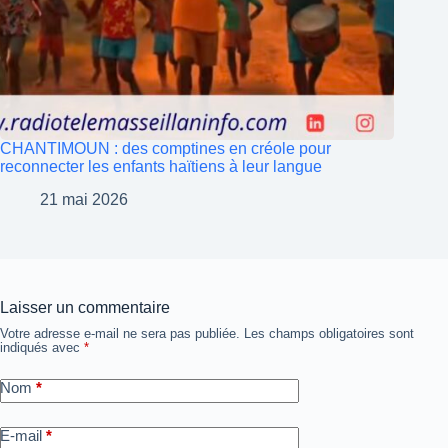
CHANTIMOUN : des comptines en créole pour
reconnecter les enfants haïtiens à leur langue
21 mai 2026
Laisser un commentaire
Votre adresse e-mail ne sera pas publiée.
Les champs obligatoires sont
indiqués avec
*
Nom
*
E-mail
*