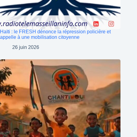
Haïti : le FRESH dénonce la répression policière et
appelle à une mobilisation citoyenne
26 juin 2026