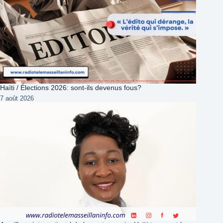
Haïti / Élections 2026: sont-ils devenus fous?
7 août 2026