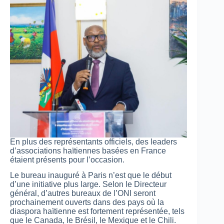
En plus des représentants officiels, des leaders
d’associations haïtiennes basées en France
étaient présents pour l’occasion.
Le bureau inauguré à Paris n’est que le début
d’une initiative plus large. Selon le Directeur
général, d’autres bureaux de l’ONI seront
prochainement ouverts dans des pays où la
diaspora haïtienne est fortement représentée, tels
que le Canada, le Brésil, le Mexique et le Chili.