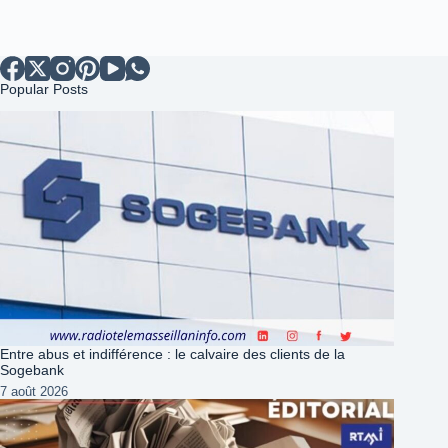
Popular Posts
Entre abus et indifférence : le calvaire des clients de la
Sogebank
7 août 2026