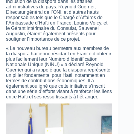
inclusion de la diaspora dans les affaires
administratives du pays. Reynold Guerrier,
Directeur général de l’ONI, et d’autres hauts
responsables tels que le Chargé d’Affaires de
l’Ambassade d’Haïti en France, Louino Volcy, et
le Gérant intérimaire du Consulat, Sauvenel
Augustin, étaient également présents pour
souligner l’importance de ce projet.
« Le nouveau bureau permettra aux membres de
la diaspora haïtienne résidant en France d’obtenir
plus facilement leur Numéro d’Identification
Nationale Unique (NINU) » a déclaré Reynold
Guerrier qui a rappelé que la diaspora représente
un pilier fondamental pour Haïti, notamment en
termes de contributions économiques. Il a
également souligné que cette initiative s’inscrit
dans une série d’efforts visant à renforcer les liens
entre Haïti et ses ressortissants à l’étranger.