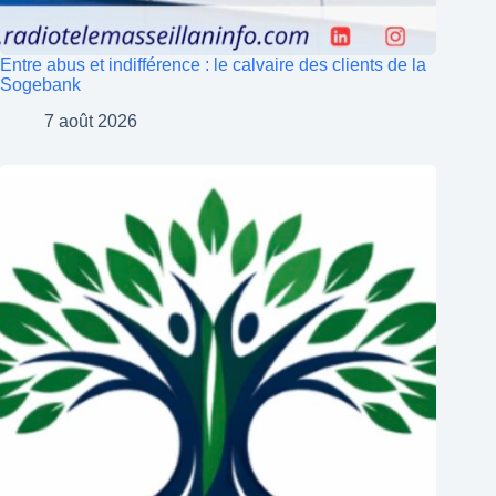
Entre abus et indifférence : le calvaire des clients de la
Sogebank
7 août 2026