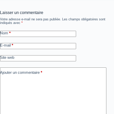
Laisser un commentaire
Votre adresse e-mail ne sera pas publiée.
Les champs obligatoires sont
indiqués avec
*
Nom
*
E-mail
*
Site web
Ajouter un commentaire
*