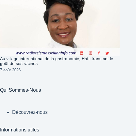
Au village international de la gastronomie, Haïti transmet le
goût de ses racines
7 août 2026
Qui Sommes-Nous
Découvrez-nous
Informations utiles