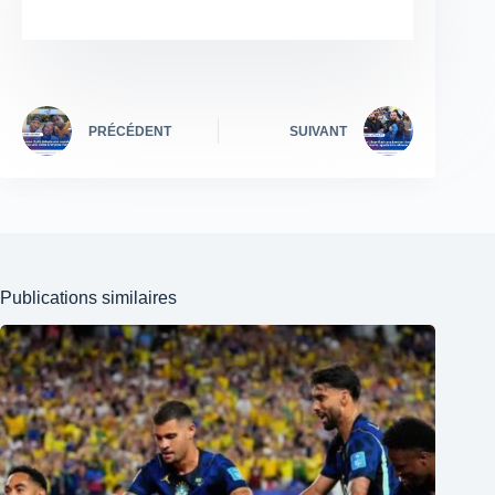
PRÉCÉDENT
SUIVANT
Publications similaires