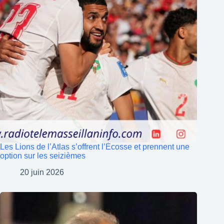
Les Lions de l’Atlas s’offrent l’Écosse et prennent une
option sur les seizièmes
20 juin 2026