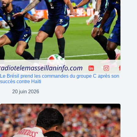
Le Brésil prend les commandes du groupe C après son
succès contre Haïti
20 juin 2026