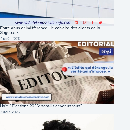
Entre abus et indifférence : le calvaire des clients de la
Sogebank
7 août 2026
Haïti / Élections 2026: sont-ils devenus fous?
7 août 2026