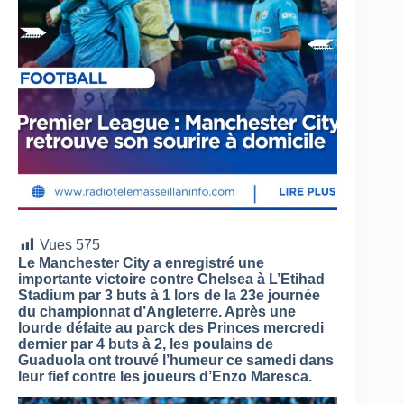
Vues
575
Le Manchester City a enregistré une
importante victoire contre Chelsea à L’Etihad
Stadium par 3 buts à 1 lors de la 23e journée
du championnat d’Angleterre. Après une
lourde défaite au parck des Princes mercredi
dernier par 4 buts à 2, les poulains de
Guaduola ont trouvé l’humeur ce samedi dans
leur fief contre les joueurs d’Enzo Maresca.