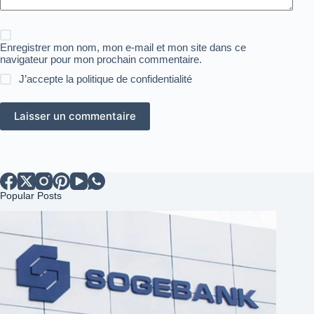
Enregistrer mon nom, mon e-mail et mon site dans ce
navigateur pour mon prochain commentaire.
J’accepte la
politique de confidentialité
Laisser un commentaire
Popular Posts