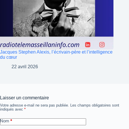
Jacques Stephen Alexis, l’écrivain-père et l’intelligence
du cœur
22 avril 2026
Laisser un commentaire
Votre adresse e-mail ne sera pas publiée.
Les champs obligatoires sont
indiqués avec
*
Nom
*