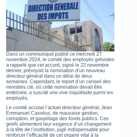
Dans un communiqué publié ce mercredi 27
novembre 2024, le comité des employés grévistes
a rappelé que cet accord, signé le 22 novembre
dernier, prévoyait la nomination d’un nouveau
directeur général dans un délai de deux
semaines. Cependant, le report d’un conseil des
ministres clé, où cette nomination devait être
entérinée, a suscité une vive inquiétude parmi les
employés.
Le comité accuse l’actuel directeur général, Jean
Emmanuel Casséus, de mauvaise gestion,
corruption, et gaspillage des fonds publics. Ces
griefs alimentent leur exigence d’un changement
à la tête de l’institution, jugé indispensable pour
renforcer l’efficacité de cet organe vital à la