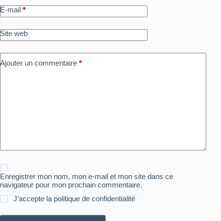
E-mail
*
Site web
Ajouter un commentaire
*
Enregistrer mon nom, mon e-mail et mon site dans ce
navigateur pour mon prochain commentaire.
J’accepte la
politique de confidentialité