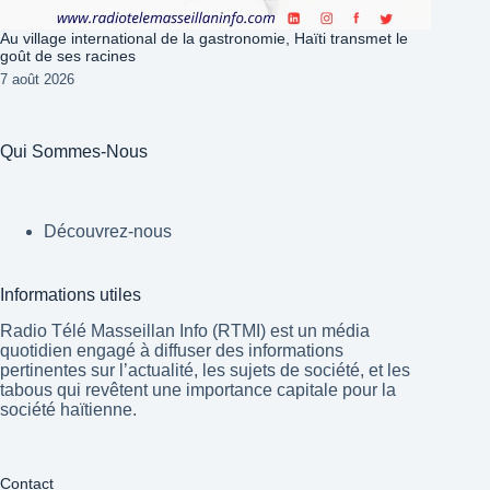
Au village international de la gastronomie, Haïti transmet le
goût de ses racines
7 août 2026
Qui Sommes-Nous
Découvrez-nous
Informations utiles
Radio Télé Masseillan Info (RTMI) est un média
quotidien engagé à diffuser des informations
pertinentes sur l’actualité, les sujets de société, et les
tabous qui revêtent une importance capitale pour la
société haïtienne.
Contact