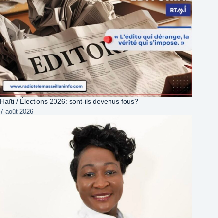
Haïti / Élections 2026: sont-ils devenus fous?
7 août 2026