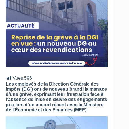
Vues
596
Les employés de la Direction Générale des
Impôts (DGI) ont de nouveau brandi la menace
d’une grève, exprimant leur frustration face à
l’absence de mise en œuvre des engagements
pris lors d’un accord récent avec le Ministère
de l’Économie et des Finances (MEF).