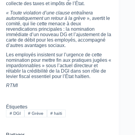
collecte des taxes et impôts de l’État.
« Toute violation d’une clause entraînera
automatiquement un retour à la grève
», avertit le
comité, qui lie cette menace à deux
revendications principales : la nomination
immédiate d’un nouveau DG et l’ajustement de la
carte de débit pour les employés, accompagné
d’autres avantages sociaux.
Les employés insistent sur l’urgence de cette
nomination pour mettre fin aux pratiques jugées «
impardonnables » sous l’actuel directeur et
rétablir la crédibilité de la DGI dans son rôle de
levier fiscal essentiel pour l’État haïtien.
RTMI
Étiquettes
#
DGI
#
Grève
#
haïti
Partager