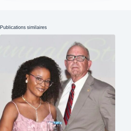
Publications similaires