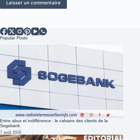
Laisser un commentaire
Popular Posts
Entre abus et indifférence : le calvaire des clients de la
Sogebank
7 août 2026