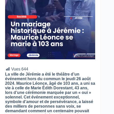
Vues
644
La ville de Jérémie a été le théâtre d’un
événement hors du commun le jeudi 26 août
2024. Maurice Léonce, âgé de 103 ans, a uni sa
vie à celle de Marie Édith Dorestant, 43 ans,
lors d’une cérémonie marquée par un « oui »
solennel. Cet événement exceptionnel,
symbole d’amour et de persévérance, a laissé
des milliers de personnes sans voix, se
demandant comment un centenaire pouvait