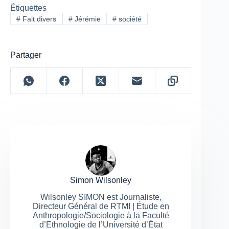
Étiquettes
#
Fait divers
#
Jérémie
#
société
Partager
Simon Wilsonley
Wilsonley SIMON est Journaliste,
Directeur Général de RTMI | Étude en
Anthropologie/Sociologie à la Faculté
d’Ethnologie de l’Université d’État