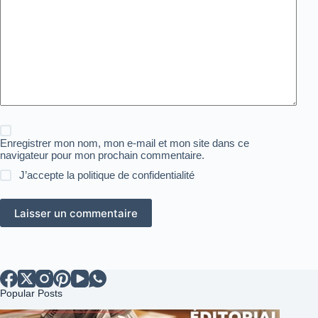
Enregistrer mon nom, mon e-mail et mon site dans ce
navigateur pour mon prochain commentaire.
J’accepte la
politique de confidentialité
Laisser un commentaire
Popular Posts