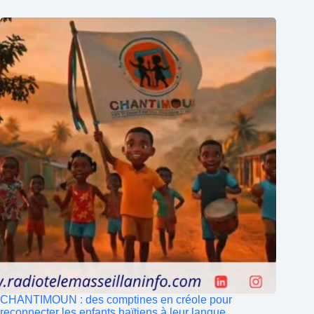
CHANTIMOUN : des comptines en créole pour
reconnecter les enfants haïtiens à leur langue