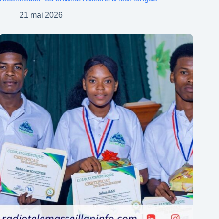
21 mai 2026