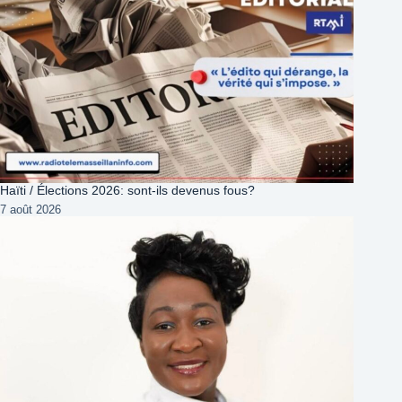
Haïti / Élections 2026: sont-ils devenus fous?
7 août 2026