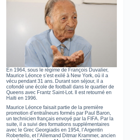
En 1964, sous le régime de François Duvalier,
Maurice Léonce s’est exilé à New York, où il a
vécu pendant 31 ans. Durant son séjour, il a
cofondé une école de football dans le quartier de
Queens avec Frantz Saint-Lot. Il est retourné en
Haïti en 1996.
Maurice Léonce faisait partie de la première
promotion d’entraîneurs formés par Paul Baron,
un technicien français envoyé par la FIFA. Par la
suite, il a suivi des formations supplémentaires
avec le Grec Georgiadis en 1954, l’Argentin
Robertello, et l’Allemand Ditmar Krammer, ancien