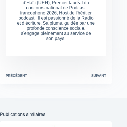
d’Haïti (UEH), Premier lauréat du
concours national de Podcast
francophone 2026, Host de l'héritier
podcast.. Il est passionné de la Radio
et d’écriture. Sa plume, guidée par une
profonde conscience sociale,
s'engage pleinement au service de
son pays.
PRÉCÉDENT
SUIVANT
Publications similaires