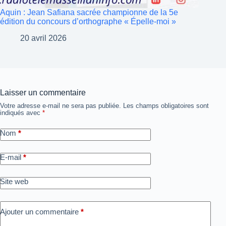
Aquin : Jean Safiana sacrée championne de la 5e
édition du concours d’orthographe « Épelle-moi »
20 avril 2026
Laisser un commentaire
Votre adresse e-mail ne sera pas publiée.
Les champs obligatoires sont
indiqués avec
*
Nom
*
E-mail
*
Site web
Ajouter un commentaire
*