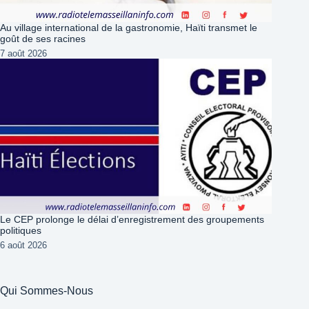
Au village international de la gastronomie, Haïti transmet le
goût de ses racines
7 août 2026
Le CEP prolonge le délai d’enregistrement des groupements
politiques
6 août 2026
Qui Sommes-Nous