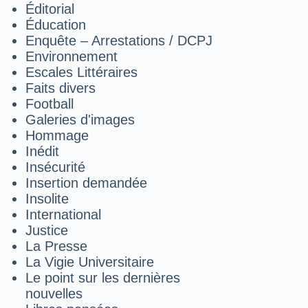
Éditorial
Éducation
Enquête – Arrestations / DCPJ
Environnement
Escales Littéraires
Faits divers
Football
Galeries d'images
Hommage
Inédit
Insécurité
Insertion demandée
Insolite
International
Justice
La Presse
La Vigie Universitaire
Le point sur les dernières
nouvelles