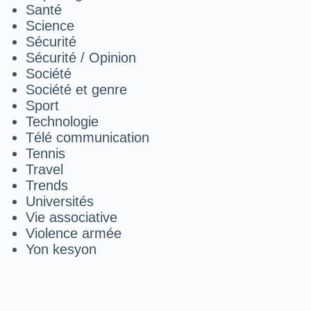
Santé
Science
Sécurité
Sécurité / Opinion
Société
Société et genre
Sport
Technologie
Télé communication
Tennis
Travel
Trends
Universités
Vie associative
Violence armée
Yon kesyon