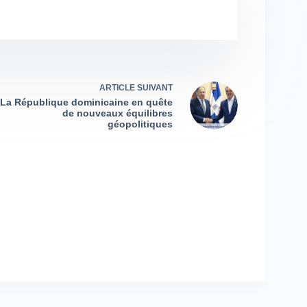
ARTICLE
SUIVANT
La République dominicaine en quête
de nouveaux équilibres
géopolitiques