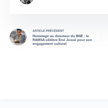
ARTICLE
PRÉCÉDENT
Hommage au directeur du BNE : le
RAMSA célèbre Erol Josué pour son
engagement culturel