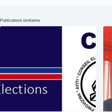
Publications similaires